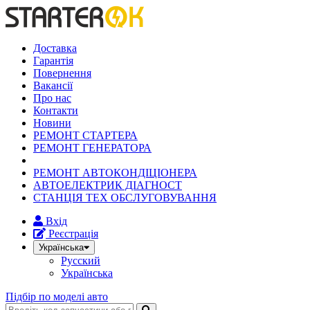
Доставка
Гарантія
Повернення
Вакансії
Про нас
Контакти
Новини
РЕМОНТ СТАРТЕРА
РЕМОНТ ГЕНЕРАТОРА
РЕМОНТ АВТОКОНДІЦІОНЕРА
АВТОЕЛЕКТРИК ДІАГНОСТ
СТАНЦІЯ ТЕХ ОБСЛУГОВУВАННЯ
Вхід
Реєстрація
Українська
Русский
Українська
Підбір по моделі авто