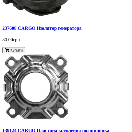
237608 CARGO Изолятор генератора
80.00грн.
Купити
139124 CARGO Пластина крепления подшипника