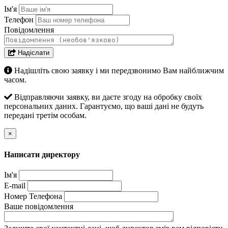
Ім'я
Телефон
Повідомлення
Надіслати
Надішліть свою заявку і ми передзвонимо Вам найближчим
часом.
Відправляючи заявку, ви даєте згоду на обробку своїх
персональних даних. Гарантуємо, що ваші дані не будуть
передані третім особам.
×
Написати директору
Ім'я
E-mail
Номер Телефона
Ваше повідомлення