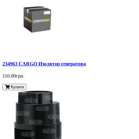
234963 CARGO Изолятор генератора
110.00грн.
Купити