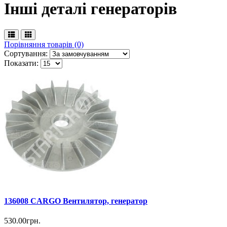
Інші деталі генераторів
Порівняння товарів (0)
Сортування:
Показати:
136008 CARGO Вентилятор, генератор
530.00грн.