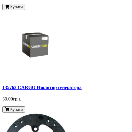
Купити
135763 CARGO Изолятор генератора
30.00грн.
Купити