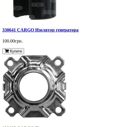
330641 CARGO Изолятор генератора
100.00грн.
Купити