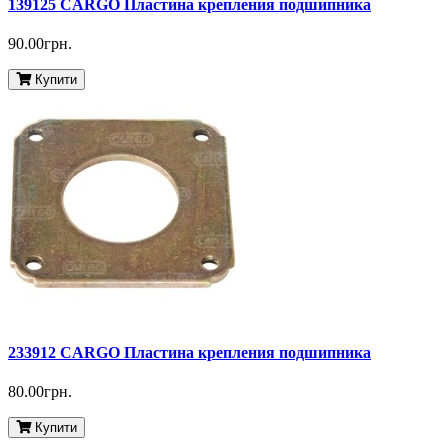
139125 CARGO Пластина крепления подшипника
90.00грн.
Купити
233912 CARGO Пластина крепления подшипника
80.00грн.
Купити