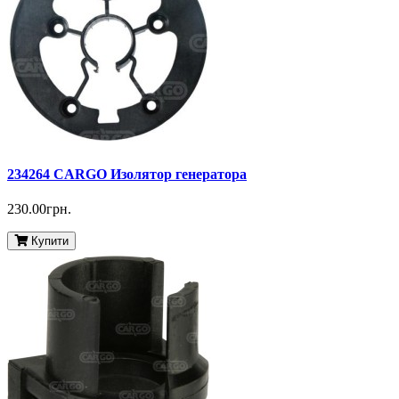
234264 CARGO Изолятор генератора
230.00грн.
Купити