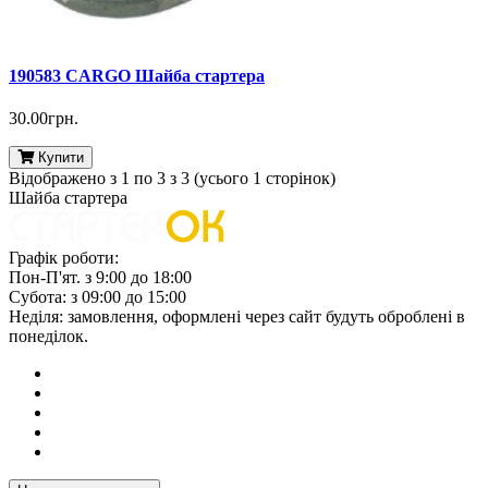
190583 CARGO Шайба стартера
30.00грн.
Купити
Відображено з 1 по 3 з 3 (усього 1 сторінок)
Шайба стартера
Графік роботи:
Пон-П'ят. з 9:00 до 18:00
Субота: з 09:00 до 15:00
Неділя: замовлення, оформлені через сайт будуть оброблені в
понеділок.