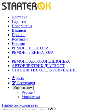
Доставка
Гарантія
Повернення
Вакансії
Про нас
Контакти
Новини
РЕМОНТ СТАРТЕРА
РЕМОНТ ГЕНЕРАТОРА
РЕМОНТ АВТОКОНДІЦІОНЕРА
АВТОЕЛЕКТРИК ДІАГНОСТ
СТАНЦІЯ ТЕХ ОБСЛУГОВУВАННЯ
Вхід
Реєстрація
Українська
Русский
Українська
Підбір по моделі авто