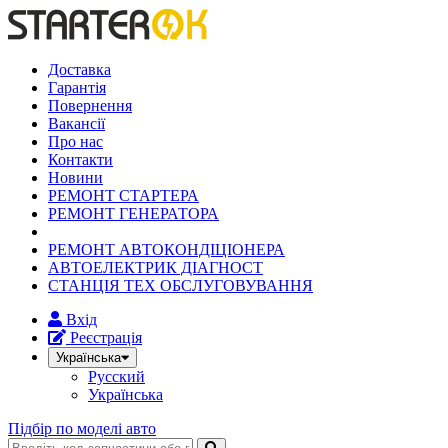
Доставка
Гарантія
Повернення
Вакансії
Про нас
Контакти
Новини
РЕМОНТ СТАРТЕРА
РЕМОНТ ГЕНЕРАТОРА
РЕМОНТ АВТОКОНДІЦІОНЕРА
АВТОЕЛЕКТРИК ДІАГНОСТ
СТАНЦІЯ ТЕХ ОБСЛУГОВУВАННЯ
Вхід
Реєстрація
Українська
Русский
Українська
Підбір по моделі авто