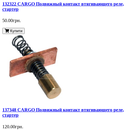
132322 CARGO Подвижный контакт втягивающего реле,
стартер
50.00грн.
Купити
137348 CARGO Подвижный контакт втягивающего реле,
стартер
120.00грн.