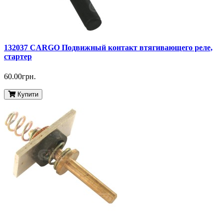
132037 CARGO Подвижный контакт втягивающего реле,
стартер
60.00грн.
Купити