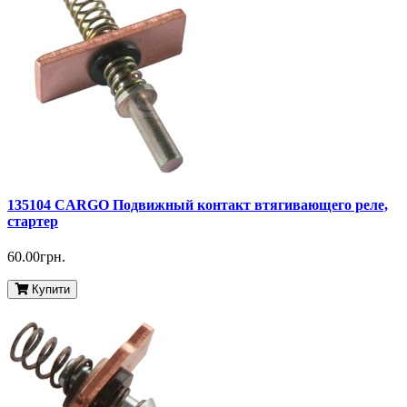
135104 CARGO Подвижный контакт втягивающего реле,
стартер
60.00грн.
Купити