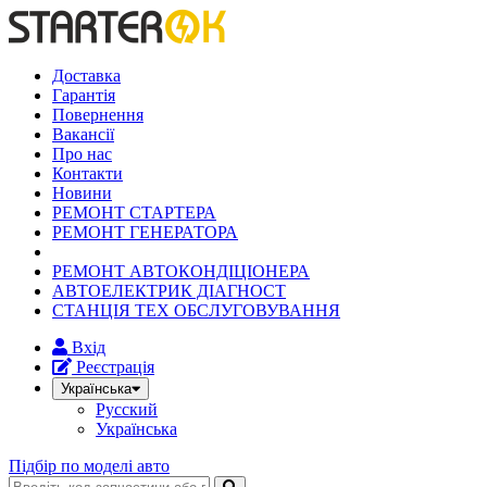
Доставка
Гарантія
Повернення
Вакансії
Про нас
Контакти
Новини
РЕМОНТ СТАРТЕРА
РЕМОНТ ГЕНЕРАТОРА
РЕМОНТ АВТОКОНДІЦІОНЕРА
АВТОЕЛЕКТРИК ДІАГНОСТ
СТАНЦІЯ ТЕХ ОБСЛУГОВУВАННЯ
Вхід
Реєстрація
Українська
Русский
Українська
Підбір по моделі авто