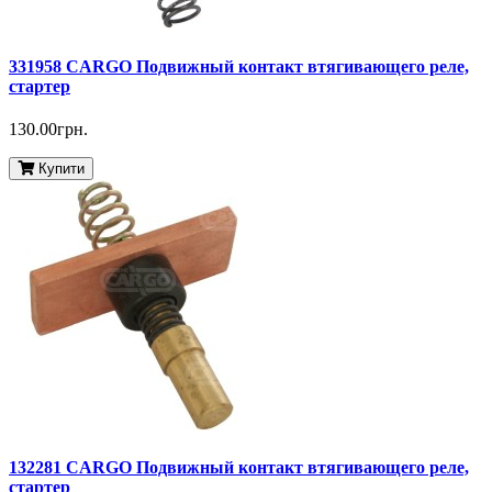
331958 CARGO Подвижный контакт втягивающего реле,
стартер
130.00грн.
Купити
132281 CARGO Подвижный контакт втягивающего реле,
стартер