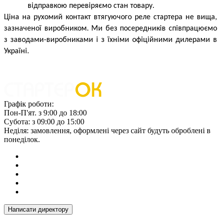
відправкою перевіряємо стан товару.
Ціна на рухомий контакт втягуючого реле стартера не вища, 
зазначеної виробником. Ми без посередників співпрацюємо 
з заводами-виробниками і з їхніми офіційними дилерами в 
Україні.
Графік роботи:
Пон-П'ят. з 9:00 до 18:00
Субота: з 09:00 до 15:00
Неділя: замовлення, оформлені через сайт будуть оброблені в
понеділок.
Написати директору