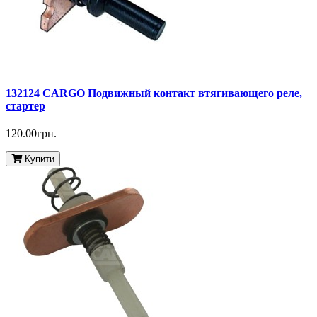
132124 CARGO Подвижный контакт втягивающего реле,
стартер
120.00грн.
Купити