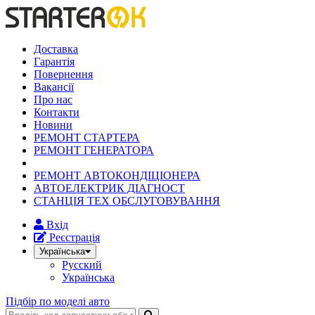
Доставка
Гарантія
Повернення
Вакансії
Про нас
Контакти
Новини
РЕМОНТ СТАРТЕРА
РЕМОНТ ГЕНЕРАТОРА
РЕМОНТ АВТОКОНДІЦІОНЕРА
АВТОЕЛЕКТРИК ДІАГНОСТ
СТАНЦІЯ ТЕХ ОБСЛУГОВУВАННЯ
Вхід
Реєстрація
Українська
Русский
Українська
Підбір по моделі авто