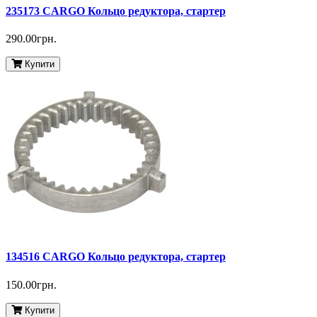
235173 CARGO Кольцо редуктора, стартер
290.00грн.
Купити
134516 CARGO Кольцо редуктора, стартер
150.00грн.
Купити