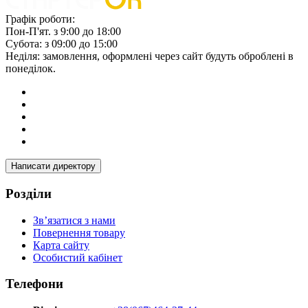
Графік роботи:
Пон-П'ят. з 9:00 до 18:00
Субота: з 09:00 до 15:00
Неділя: замовлення, оформлені через сайт будуть оброблені в
понеділок.
Написати директору
Розділи
Зв’язатися з нами
Повернення товару
Карта сайту
Особистий кабінет
Телефони