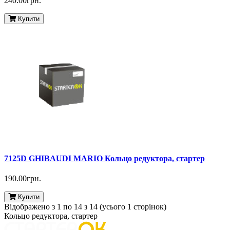
240.00грн.
Купити
7125D GHIBAUDI MARIO Кольцо редуктора, стартер
190.00грн.
Купити
Відображено з 1 по 14 з 14 (усього 1 сторінок)
Кольцо редуктора, стартер