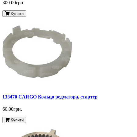
300.00грн.
Купити
133470 CARGO Кольцо редуктора, стартер
60.00грн.
Купити