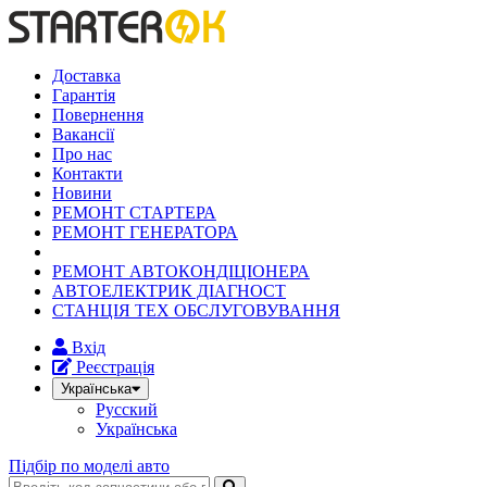
Доставка
Гарантія
Повернення
Вакансії
Про нас
Контакти
Новини
РЕМОНТ СТАРТЕРА
РЕМОНТ ГЕНЕРАТОРА
РЕМОНТ АВТОКОНДІЦІОНЕРА
АВТОЕЛЕКТРИК ДІАГНОСТ
СТАНЦІЯ ТЕХ ОБСЛУГОВУВАННЯ
Вхід
Реєстрація
Українська
Русский
Українська
Підбір по моделі авто