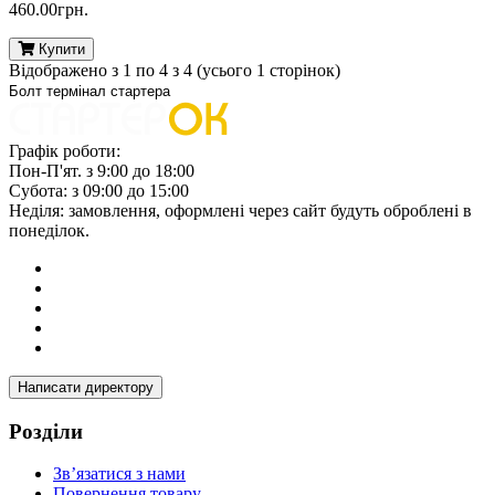
460.00грн.
Купити
Відображено з 1 по 4 з 4 (усього 1 сторінок)
Болт термінал стартера
Графік роботи:
Пон-П'ят. з 9:00 до 18:00
Субота: з 09:00 до 15:00
Неділя: замовлення, оформлені через сайт будуть оброблені в
понеділок.
Написати директору
Розділи
Зв’язатися з нами
Повернення товару