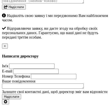
Надіслати
Надішліть свою заявку і ми передзвонимо Вам найближчим
часом.
Відправляючи заявку, ви даєте згоду на обробку своїх
персональних даних. Гарантуємо, що ваші дані не будуть
передані третім особам.
×
Написати директору
Ім'я
E-mail
Номер Телефона
Ваше повідомлення
Залиште свої контактні дані, щоб директор зміг вам відповісти
Надіслати