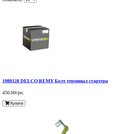
1988128 DELCO REMY Болт терминал стартера
450.00грн.
Купити