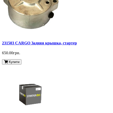
231503 CARGO Задняя крышка, стартер
650.00грн.
Купити