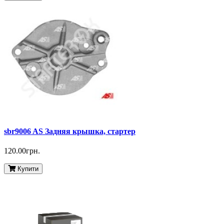
sbr9006 AS Задняя крышка, стартер
120.00грн.
Купити