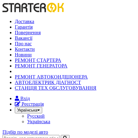
Доставка
Гарантія
Повернення
Вакансії
Про нас
Контакти
Новини
РЕМОНТ СТАРТЕРА
РЕМОНТ ГЕНЕРАТОРА
РЕМОНТ АВТОКОНДІЦІОНЕРА
АВТОЕЛЕКТРИК ДІАГНОСТ
СТАНЦІЯ ТЕХ ОБСЛУГОВУВАННЯ
Вхід
Реєстрація
Українська
Русский
Українська
Підбір по моделі авто