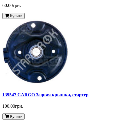
60.00грн.
Купити
139547 CARGO Задняя крышка, стартер
100.00грн.
Купити