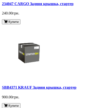
234047 CARGO Задняя крышка, стартер
240.00грн.
Купити
SBB4371 KRAUF Задняя крышка, стартер
900.00грн.
Купити