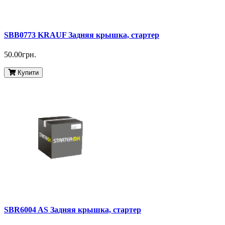
SBB0773 KRAUF Задняя крышка, стартер
50.00грн.
Купити
SBR6004 AS Задняя крышка, стартер