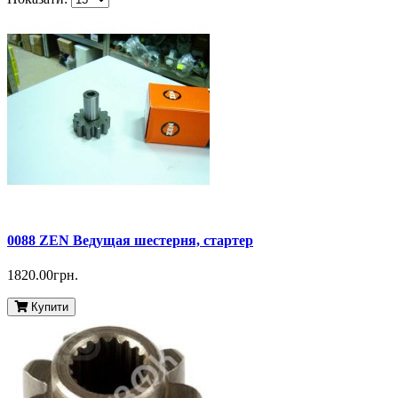
0088 ZEN Ведущая шестерня, стартер
1820.00грн.
Купити