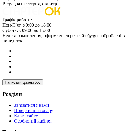
Ведущая шестерня, стартер
Графік роботи:
Пон-П'ят. з 9:00 до 18:00
Субота: з 09:00 до 15:00
Неділя: замовлення, оформлені через сайт будуть оброблені в
понеділок.
Написати директору
Розділи
Зв’язатися з нами
Повернення товару
Карта сайту
Особистий кабінет