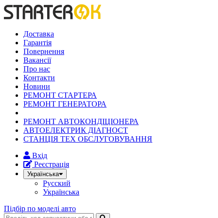
Доставка
Гарантія
Повернення
Вакансії
Про нас
Контакти
Новини
РЕМОНТ СТАРТЕРА
РЕМОНТ ГЕНЕРАТОРА
РЕМОНТ АВТОКОНДІЦІОНЕРА
АВТОЕЛЕКТРИК ДІАГНОСТ
СТАНЦІЯ ТЕХ ОБСЛУГОВУВАННЯ
Вхід
Реєстрація
Українська
Русский
Українська
Підбір по моделі авто