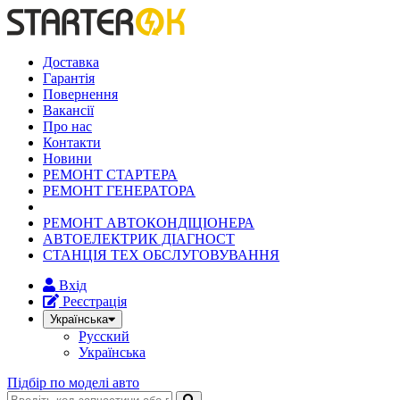
Доставка
Гарантія
Повернення
Вакансії
Про нас
Контакти
Новини
РЕМОНТ СТАРТЕРА
РЕМОНТ ГЕНЕРАТОРА
РЕМОНТ АВТОКОНДІЦІОНЕРА
АВТОЕЛЕКТРИК ДІАГНОСТ
СТАНЦІЯ ТЕХ ОБСЛУГОВУВАННЯ
Вхід
Реєстрація
Українська
Русский
Українська
Підбір по моделі авто