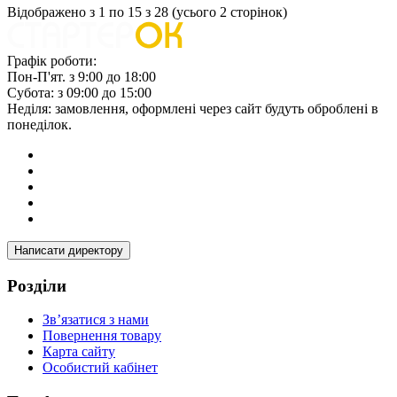
Відображено з 1 по 15 з 28 (усього 2 сторінок)
Графік роботи:
Пон-П'ят. з 9:00 до 18:00
Субота: з 09:00 до 15:00
Неділя: замовлення, оформлені через сайт будуть оброблені в
понеділок.
Написати директору
Розділи
Зв’язатися з нами
Повернення товару
Карта сайту
Особистий кабінет