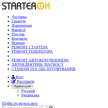
Доставка
Гарантія
Повернення
Вакансії
Про нас
Контакти
Новини
РЕМОНТ СТАРТЕРА
РЕМОНТ ГЕНЕРАТОРА
РЕМОНТ АВТОКОНДІЦІОНЕРА
АВТОЕЛЕКТРИК ДІАГНОСТ
СТАНЦІЯ ТЕХ ОБСЛУГОВУВАННЯ
Вхід
Реєстрація
Українська
Русский
Українська
Підбір по моделі авто