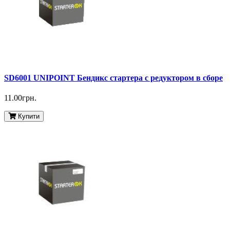
SD6001 UNIPOINT Бендикс стартера с редуктором в сборе
11.00грн.
Купити