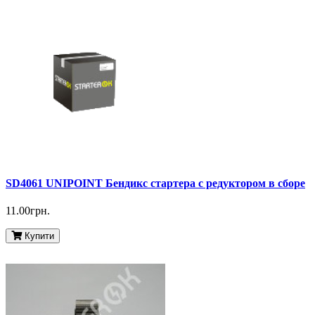
SD4061 UNIPOINT Бендикс стартера с редуктором в сборе
11.00грн.
Купити