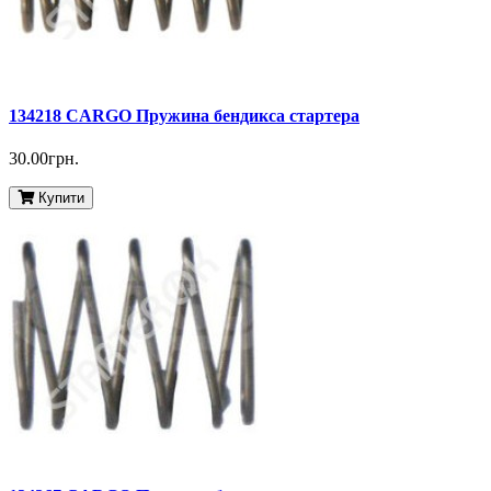
134218 CARGO Пружина бендикса стартера
30.00грн.
Купити