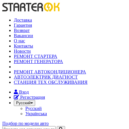
Доставка
Гарантия
Возврат
Вакансии
О нас
Контакты
Новости
РЕМОНТ СТАРТЕРА
РЕМОНТ ГЕНЕРАТОРА
РЕМОНТ АВТОКОНДИЦИОНЕРА
АВТОЭЛЕКТРИК ДИАГНОСТ
СТАНЦИЯ ТЕХ ОБСЛУЖИВАНИЯ
Вход
Регистрация
Русский
Русский
Українська
Подбор по модели авто