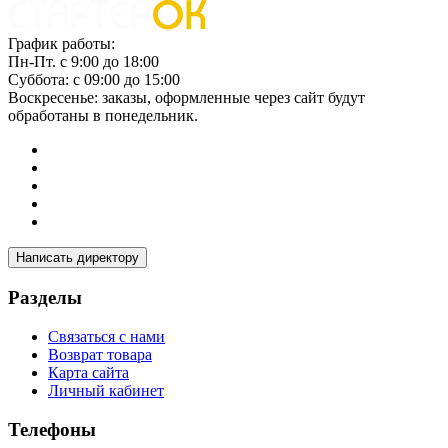
График работы:
Пн-Пт. с 9:00 до 18:00
Суббота: с 09:00 до 15:00
Воскресенье: заказы, оформленные через сайт будут
обработаны в понедельник.
Написать директору
Разделы
Связаться с нами
Возврат товара
Карта сайта
Личный кабинет
Телефоны