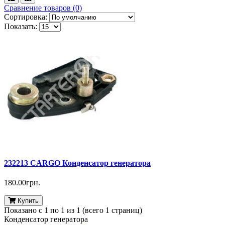
Сравнение товаров (0)
Сортировка:
Показать:
232213 CARGO Конденсатор генератора
180.00грн.
Купить
Показано с 1 по 1 из 1 (всего 1 страниц)
Конденсатор генератора