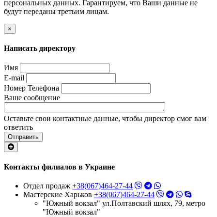
персональных данных. Гарантируем, что Ваши данные не
будут переданы третьим лицам.
×
Написать директору
Имя
E-mail
Номер Телефона
Ваше сообщение
Оставьте свои контактные данные, чтобы директор смог вам
ответить
Отправить
Контакты филиалов в Украине
Отдел продаж
+38(067)464-27-44
Мастерские Харьков
+38(067)464-27-44
"Южный вокзал" ул.Полтавский шлях, 79, метро
"Южный вокзал"