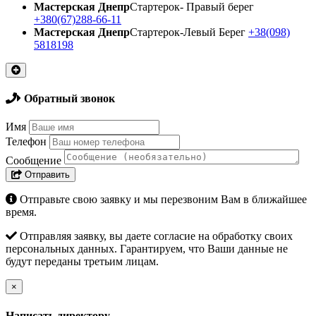
Мастерская Днепр
Стартерок- Правый берег
+380(67)288-66-11
Мастерская Днепр
Стартерок-Левый Берег
+38(098)
5818198
Обратный звонок
Имя
Телефон
Сообщение
Отправить
Отправьте свою заявку и мы перезвоним Вам в ближайшее
время.
Отправляя заявку, вы даете согласие на обработку своих
персональных данных. Гарантируем, что Ваши данные не
будут переданы третьим лицам.
×
Написать директору