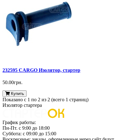
232595 CARGO Изолятор, стартер
50.00грн.
Купить
Показано с 1 по 2 из 2 (всего 1 страниц)
Изолятор стартера
График работы:
Пн-Пт. с 9:00 до 18:00
Суббота: с 09:00 до 15:00
Воскресенье: заказы, оформленные через сайт будут