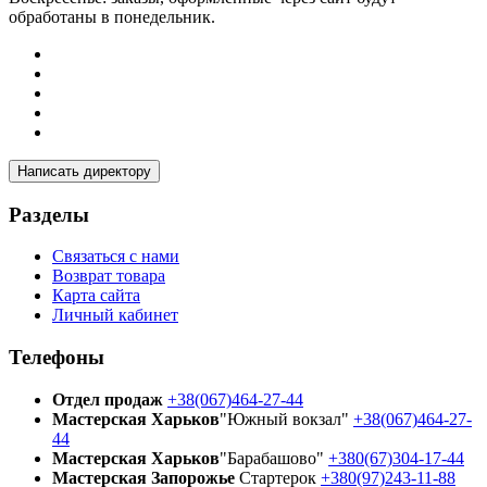
обработаны в понедельник.
Написать директору
Разделы
Связаться с нами
Возврат товара
Карта сайта
Личный кабинет
Телефоны
Отдел продаж
+38(067)464-27-44
Мастерская Харьков
"Южный вокзал"
+38(067)464-27-
44
Мастерская Харьков
"Барабашово"
+380(67)304-17-44
Мастерская Запорожье
Стартерок
+380(97)243-11-88