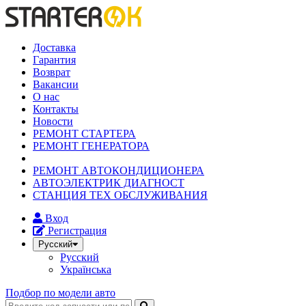
Доставка
Гарантия
Возврат
Вакансии
О нас
Контакты
Новости
РЕМОНТ СТАРТЕРА
РЕМОНТ ГЕНЕРАТОРА
РЕМОНТ АВТОКОНДИЦИОНЕРА
АВТОЭЛЕКТРИК ДИАГНОСТ
СТАНЦИЯ ТЕХ ОБСЛУЖИВАНИЯ
Вход
Регистрация
Русский
Русский
Українська
Подбор по модели авто