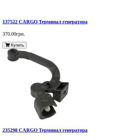
137522 CARGO Терминал генератора
370.00грн.
Купить
235298 CARGO Терминал генератора