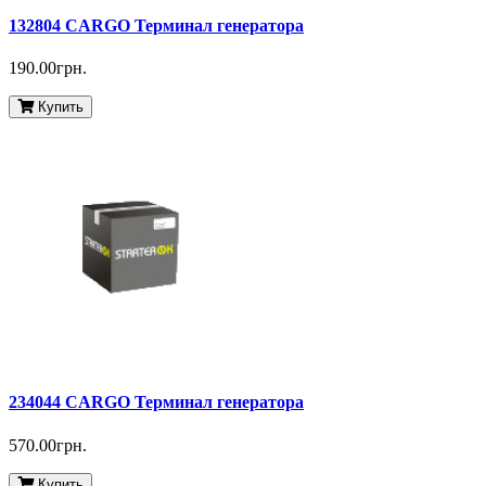
132804 CARGO Терминал генератора
190.00грн.
Купить
234044 CARGO Терминал генератора
570.00грн.
Купить