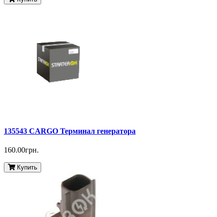
135543 CARGO Терминал генератора
160.00грн.
Купить