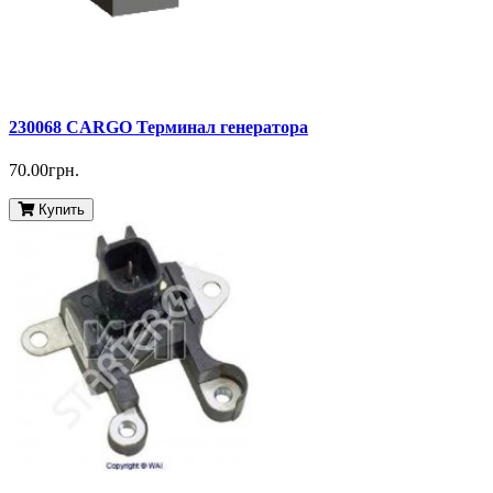
230068 CARGO Терминал генератора
70.00грн.
Купить