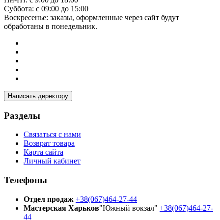
Суббота: с 09:00 до 15:00
Воскресенье: заказы, оформленные через сайт будут
обработаны в понедельник.
Написать директору
Разделы
Связаться с нами
Возврат товара
Карта сайта
Личный кабинет
Телефоны
Отдел продаж
+38(067)464-27-44
Мастерская Харьков
"Южный вокзал"
+38(067)464-27-
44