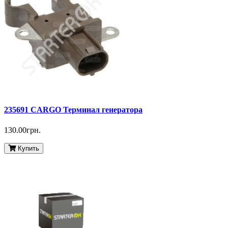
235691 CARGO Терминал генератора
130.00грн.
Купить