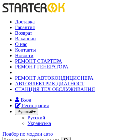
Доставка
Гарантия
Возврат
Вакансии
О нас
Контакты
Новости
РЕМОНТ СТАРТЕРА
РЕМОНТ ГЕНЕРАТОРА
РЕМОНТ АВТОКОНДИЦИОНЕРА
АВТОЭЛЕКТРИК ДИАГНОСТ
СТАНЦИЯ ТЕХ ОБСЛУЖИВАНИЯ
Вход
Регистрация
Русский
Русский
Українська
Подбор по модели авто