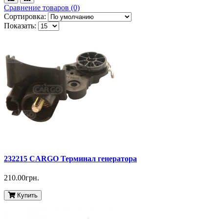
Сравнение товаров (0)
Сортировка:
Показать:
232215 CARGO Терминал генератора
210.00грн.
Купить