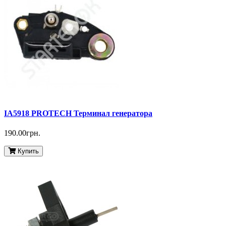
IA5918 PROTECH Терминал генератора
190.00грн.
Купить