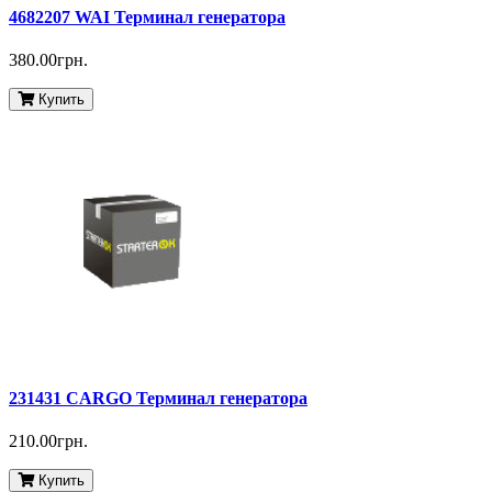
4682207 WAI Терминал генератора
380.00грн.
Купить
231431 CARGO Терминал генератора
210.00грн.
Купить