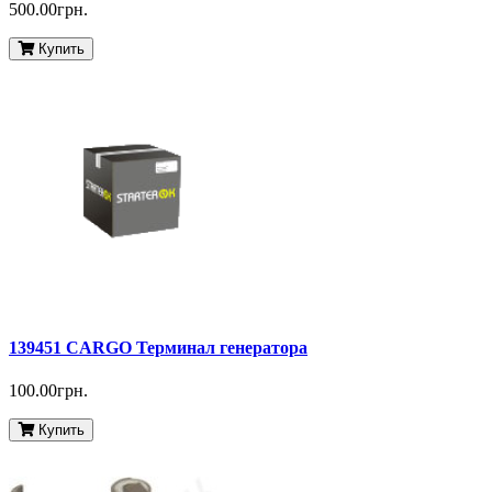
500.00грн.
Купить
139451 CARGO Терминал генератора
100.00грн.
Купить