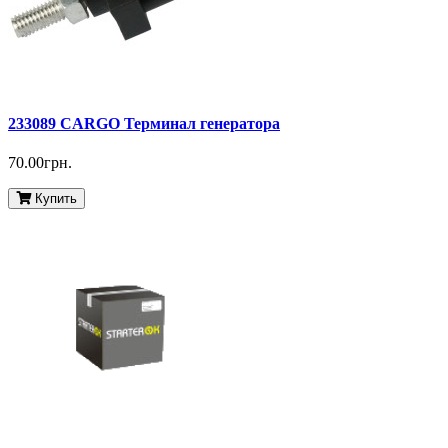
233089 CARGO Терминал генератора
70.00грн.
Купить