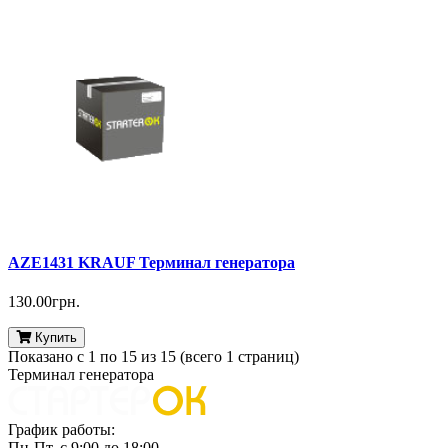
AZE1431 KRAUF Терминал генератора
130.00грн.
Купить
Показано с 1 по 15 из 15 (всего 1 страниц)
Терминал генератора
График работы:
Пн-Пт. с 9:00 до 18:00