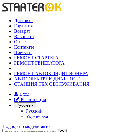
Доставка
Гарантия
Возврат
Вакансии
О нас
Контакты
Новости
РЕМОНТ СТАРТЕРА
РЕМОНТ ГЕНЕРАТОРА
РЕМОНТ АВТОКОНДИЦИОНЕРА
АВТОЭЛЕКТРИК ДИАГНОСТ
СТАНЦИЯ ТЕХ ОБСЛУЖИВАНИЯ
Вход
Регистрация
Русский
Русский
Українська
Подбор по модели авто