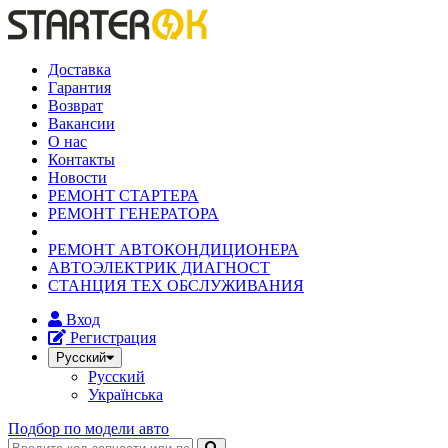
Доставка
Гарантия
Возврат
Вакансии
О нас
Контакты
Новости
РЕМОНТ СТАРТЕРА
РЕМОНТ ГЕНЕРАТОРА
РЕМОНТ АВТОКОНДИЦИОНЕРА
АВТОЭЛЕКТРИК ДИАГНОСТ
СТАНЦИЯ ТЕХ ОБСЛУЖИВАНИЯ
Вход
Регистрация
Русский
Русский
Українська
Подбор по модели авто