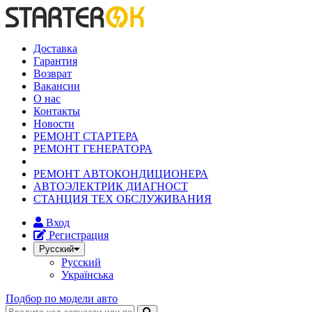
Доставка
Гарантия
Возврат
Вакансии
О нас
Контакты
Новости
РЕМОНТ СТАРТЕРА
РЕМОНТ ГЕНЕРАТОРА
РЕМОНТ АВТОКОНДИЦИОНЕРА
АВТОЭЛЕКТРИК ДИАГНОСТ
СТАНЦИЯ ТЕХ ОБСЛУЖИВАНИЯ
Вход
Регистрация
Русский
Русский
Українська
Подбор по модели авто