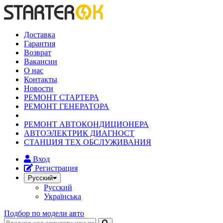
Доставка
Гарантия
Возврат
Вакансии
О нас
Контакты
Новости
РЕМОНТ СТАРТЕРА
РЕМОНТ ГЕНЕРАТОРА
РЕМОНТ АВТОКОНДИЦИОНЕРА
АВТОЭЛЕКТРИК ДИАГНОСТ
СТАНЦИЯ ТЕХ ОБСЛУЖИВАНИЯ
Вход
Регистрация
Русский
Русский
Українська
Подбор по модели авто