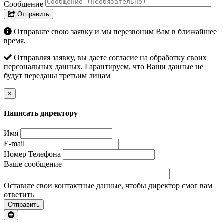
Сообщение
Отправить
Отправьте свою заявку и мы перезвоним Вам в ближайшее
время.
Отправляя заявку, вы даете согласие на обработку своих
персональных данных. Гарантируем, что Ваши данные не
будут переданы третьим лицам.
×
Написать директору
Имя
E-mail
Номер Телефона
Ваше сообщение
Оставьте свои контактные данные, чтобы директор смог вам
ответить
Отправить