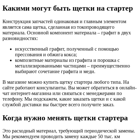
Какими могут быть щетки на стартер
Конструкция запчастей одинаковая и главным элементом
является сама щетка, сделанная из токопроводящего
материала. Основной компонент материала – графит в двух
разновидностях:
искусственный графит, полученный с помощью
прессования и обжига кокса;
композитные материалы из графита и порошка с
металлизированными частицами – преимущественно
выбирают сочетание графита и меди.
В магазине можно купить щетку стартера любого типа. На
сайте работают консультанты. Вы может обратиться в онлайн-
чат интернет-магазина или связаться с менеджерами по
телефону. Мы подскажем, какие заказать щетки и с какой
службой доставки вы быстрее всего получите заказ.
Когда нужно менять щетки стартера
Это расходный материал, требующий периодической замены.
Мы рекомендуем проводить замену каждые 50 тыс. км