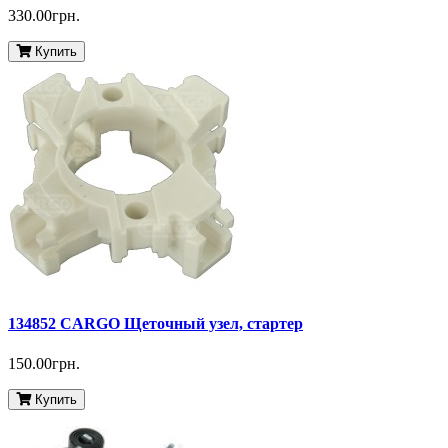
330.00грн.
Купить
134852 CARGO Щеточный узел, стартер
150.00грн.
Купить