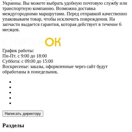
Украины. Вы можете выбрать удобную почтовую службу или
транспортную компанию. Возможна доставка
междугородними маршрутами. Перед отправкой качественно
упаковываем товар, чтобы исключить повреждения. На
запчасти выдается гарантия, которая действует в течение 6
месяцев.
График работы:
Пн-Пт. с 9:00 до 18:00
Суббота: с 09:00 до 15:00
Воскресенье: заказы, оформленные через сайт будут
обработаны в понедельник.
Написать директору
Разделы