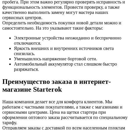
пробега. При этом важно регулярно проверять исправность и
функциональность элементов. Провести проверку, а также
качественно выполнить замену могут мастера наших
сервисных центров.
Определить необходимость покупки новой детали можно и
самостоятельно. На это указывают такие факторы:
Электронные устройства неожиданно и беспричинно
отключаются.
Яркость внешних и внутренних источников света
снизилась.
Уменьшилось напряжение бортовой сети.
Автомобильный аккумулятор стал слишком быстро
разряжаться.
Преимущество заказа в интернет-
магазине Starterok
Наша компания делает все для комфорта клиентов. Мы
работаем с частными покупателями, а также с магазинами и
сервисными центрами. Цена на щетки стартера при
оформлении оптового заказа рассчитывается по специальному
тарифу.
Отправляем заказы с доставкой по всем населенным пунктам