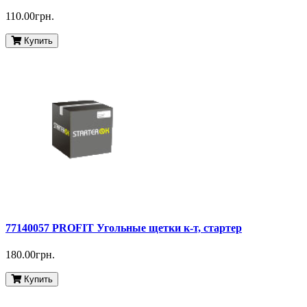
110.00грн.
Купить
77140057 PROFIT Угольные щетки к-т, стартер
180.00грн.
Купить