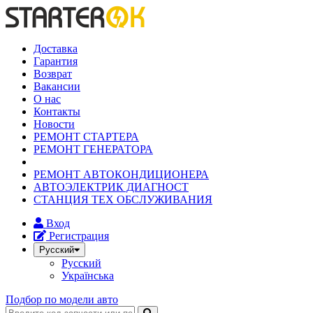
Доставка
Гарантия
Возврат
Вакансии
О нас
Контакты
Новости
РЕМОНТ СТАРТЕРА
РЕМОНТ ГЕНЕРАТОРА
РЕМОНТ АВТОКОНДИЦИОНЕРА
АВТОЭЛЕКТРИК ДИАГНОСТ
СТАНЦИЯ ТЕХ ОБСЛУЖИВАНИЯ
Вход
Регистрация
Русский
Русский
Українська
Подбор по модели авто