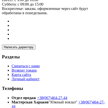
Суббота: с 09:00 до 15:00
Воскресенье: заказы, оформленные через сайт будут
обработаны в понедельник.
Написать директору
Разделы
Связаться с нами
Возврат товара
Карта сайта
Личный кабинет
Телефоны
Отдел продаж
+38(067)464-27-44
Мастерская Харьков
"Южный вокзал"
+38(067)464-27-
44