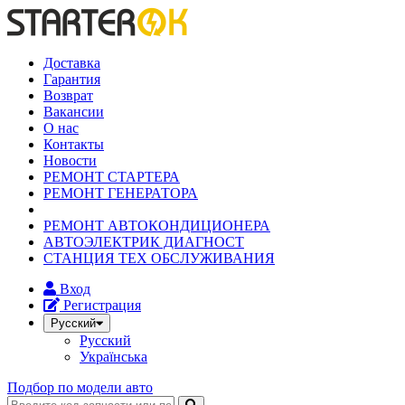
Доставка
Гарантия
Возврат
Вакансии
О нас
Контакты
Новости
РЕМОНТ СТАРТЕРА
РЕМОНТ ГЕНЕРАТОРА
РЕМОНТ АВТОКОНДИЦИОНЕРА
АВТОЭЛЕКТРИК ДИАГНОСТ
СТАНЦИЯ ТЕХ ОБСЛУЖИВАНИЯ
Вход
Регистрация
Русский
Русский
Українська
Подбор по модели авто