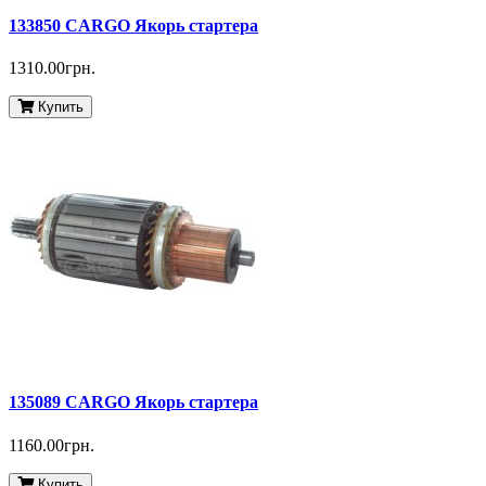
133850 CARGO Якорь стартера
1310.00грн.
Купить
135089 CARGO Якорь стартера
1160.00грн.
Купить