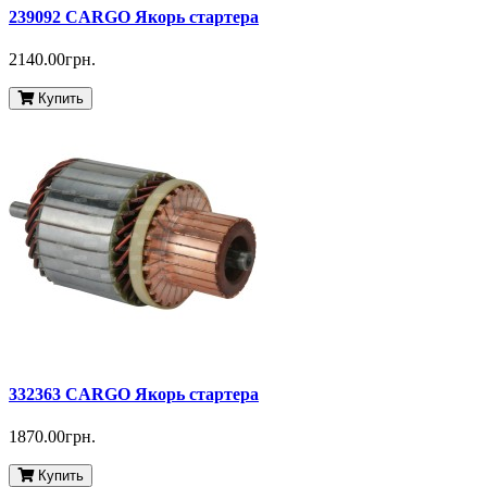
239092 CARGO Якорь стартера
2140.00грн.
Купить
332363 CARGO Якорь стартера
1870.00грн.
Купить