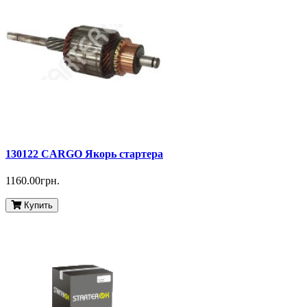
130122 CARGO Якорь стартера
1160.00грн.
Купить