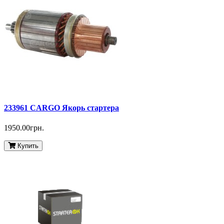
233961 CARGO Якорь стартера
1950.00грн.
Купить