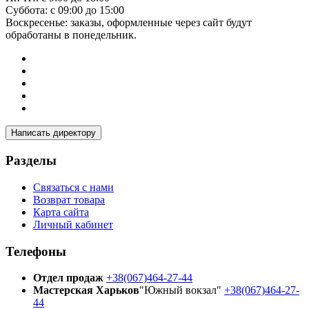
Суббота: с 09:00 до 15:00
Воскресенье: заказы, оформленные через сайт будут
обработаны в понедельник.
Написать директору
Разделы
Связаться с нами
Возврат товара
Карта сайта
Личный кабинет
Телефоны
Отдел продаж
+38(067)464-27-44
Мастерская Харьков
"Южный вокзал"
+38(067)464-27-
44