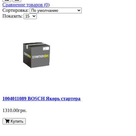
Сравнение товаров (0)
Сортировка:
Показать:
1004011089 BOSCH Якорь стартера
1310.00грн.
Купить