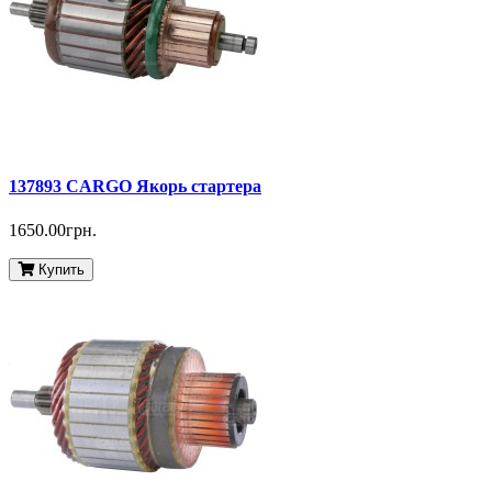
137893 CARGO Якорь стартера
1650.00грн.
Купить