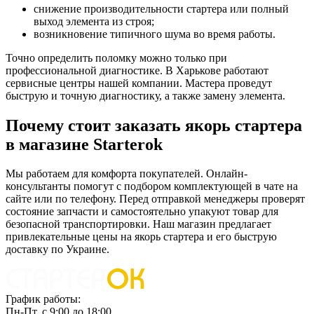
снижение производительности стартера или полный
выход элемента из строя;
возникновение типичного шума во время работы.
Точно определить поломку можно только при
профессиональной диагностике. В Харькове работают
сервисные центры нашей компании. Мастера проведут
быструю и точную диагностику, а также замену элемента.
Почему стоит заказать якорь стартера
в магазине Starterok
Мы работаем для комфорта покупателей. Онлайн-
консультанты помогут с подбором комплектующей в чате на
сайте или по телефону. Перед отправкой менеджеры проверят
состояние запчасти и самостоятельно упакуют товар для
безопасной транспортировки. Наш магазин предлагает
привлекательные цены на якорь стартера и его быструю
доставку по Украине.
График работы:
Пн-Пт. с 9:00 до 18:00