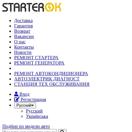
Доставка
Гарантия
Возврат
Вакансии
О нас
Контакты
Новости
РЕМОНТ СТАРТЕРА
РЕМОНТ ГЕНЕРАТОРА
РЕМОНТ АВТОКОНДИЦИОНЕРА
АВТОЭЛЕКТРИК ДИАГНОСТ
СТАНЦИЯ ТЕХ ОБСЛУЖИВАНИЯ
Вход
Регистрация
Русский
Русский
Українська
Подбор по модели авто