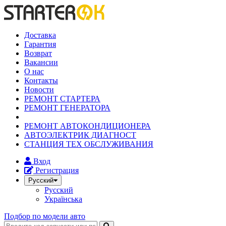
Доставка
Гарантия
Возврат
Вакансии
О нас
Контакты
Новости
РЕМОНТ СТАРТЕРА
РЕМОНТ ГЕНЕРАТОРА
РЕМОНТ АВТОКОНДИЦИОНЕРА
АВТОЭЛЕКТРИК ДИАГНОСТ
СТАНЦИЯ ТЕХ ОБСЛУЖИВАНИЯ
Вход
Регистрация
Русский
Русский
Українська
Подбор по модели авто