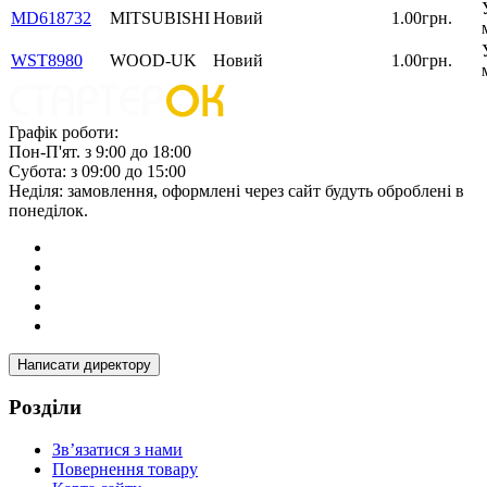
MD618732
MITSUBISHI
Новий
1.00грн.
WST8980
WOOD-UK
Новий
1.00грн.
Графік роботи:
Пон-П'ят. з 9:00 до 18:00
Субота: з 09:00 до 15:00
Неділя: замовлення, оформлені через сайт будуть оброблені в
понеділок.
Написати директору
Розділи
Зв’язатися з нами
Повернення товару