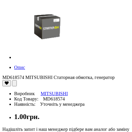
Опис
MD618574 MITSUBISHI Статорная обмотка, генератор
Виробник
MITSUBISHI
Код Товару: MD618574
Наявність: Уточніть у менеджера
1.00грн.
Надішліть запит і наш менеджер підбере вам аналог або заміну