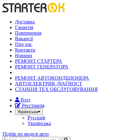
Доставка
Гарантія
Повернення
Вакансії
Про нас
Контакти
Новини
РЕМОНТ СТАРТЕРА
РЕМОНТ ГЕНЕРАТОРА
РЕМОНТ АВТОКОНДІЦІОНЕРА
АВТОЕЛЕКТРИК ДІАГНОСТ
СТАНЦІЯ ТЕХ ОБСЛУГОВУВАННЯ
Вхід
Реєстрація
Українська
Русский
Українська
Підбір по моделі авто