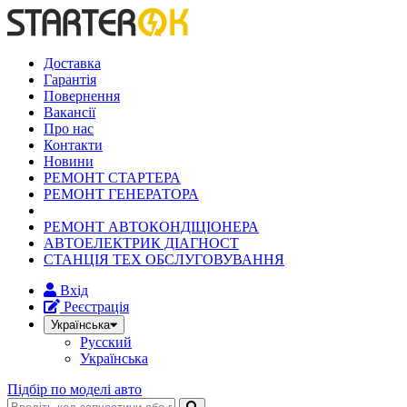
Доставка
Гарантія
Повернення
Вакансії
Про нас
Контакти
Новини
РЕМОНТ СТАРТЕРА
РЕМОНТ ГЕНЕРАТОРА
РЕМОНТ АВТОКОНДІЦІОНЕРА
АВТОЕЛЕКТРИК ДІАГНОСТ
СТАНЦІЯ ТЕХ ОБСЛУГОВУВАННЯ
Вхід
Реєстрація
Українська
Русский
Українська
Підбір по моделі авто