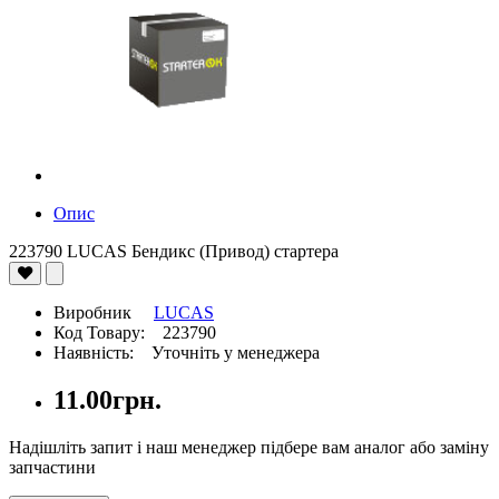
Опис
223790 LUCAS Бендикс (Привод) стартера
Виробник
LUCAS
Код Товару: 223790
Наявність: Уточніть у менеджера
11.00грн.
Надішліть запит і наш менеджер підбере вам аналог або заміну
запчастини