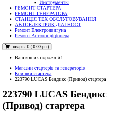
Инструменты
РЕМОНТ СТАРТЕРА
РЕМОНТ ГЕНЕРАТОРА
СТАНЦІЯ ТЕХ ОБСЛУГОВУВАННЯ
АВТОЕЛЕКТРИК ДІАГНОСТ
Ремонт Електродвигуна
Ремонт Автокондіціонера
Товарів: 0 ( 0.00грн.)
Ваш кошик порожній!
Магазин стартерів та генераторів
Кришки стартера
223790 LUCAS Бендикс (Привод) стартера
223790 LUCAS Бендикс
(Привод) стартера