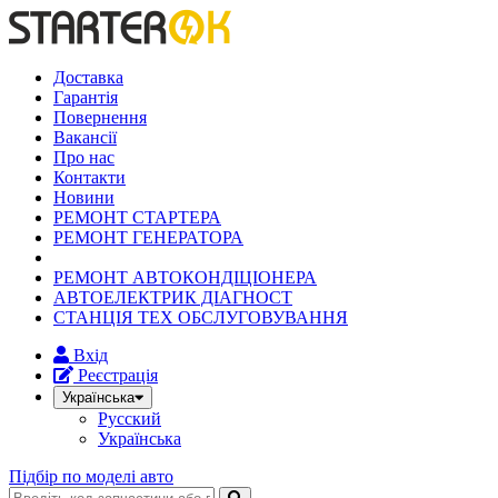
Доставка
Гарантія
Повернення
Вакансії
Про нас
Контакти
Новини
РЕМОНТ СТАРТЕРА
РЕМОНТ ГЕНЕРАТОРА
РЕМОНТ АВТОКОНДІЦІОНЕРА
АВТОЕЛЕКТРИК ДІАГНОСТ
СТАНЦІЯ ТЕХ ОБСЛУГОВУВАННЯ
Вхід
Реєстрація
Українська
Русский
Українська
Підбір по моделі авто