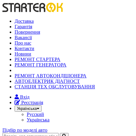
Доставка
Гарантія
Повернення
Вакансії
Про нас
Контакти
Новини
РЕМОНТ СТАРТЕРА
РЕМОНТ ГЕНЕРАТОРА
РЕМОНТ АВТОКОНДІЦІОНЕРА
АВТОЕЛЕКТРИК ДІАГНОСТ
СТАНЦІЯ ТЕХ ОБСЛУГОВУВАННЯ
Вхід
Реєстрація
Українська
Русский
Українська
Підбір по моделі авто