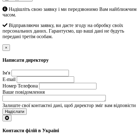
Надішліть свою заявку і ми передзвонимо Вам найближчим
часом.
Відправляючи заявку, ви даєте згоду на обробку своїх
персональних даних. Гарантуємо, що ваші дані не будуть
передані третім особам.
×
Написати директору
Ім'я
E-mail
Номер Телефона
Ваше повідомлення
Залиште свої контактні дані, щоб директор зміг вам відповісти
Надіслати
Контакти філій в Україні