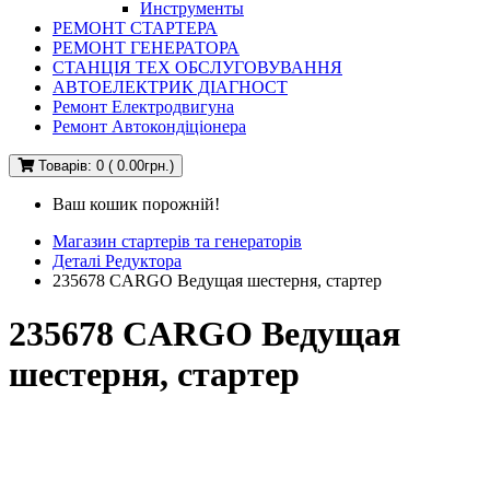
Инструменты
РЕМОНТ СТАРТЕРА
РЕМОНТ ГЕНЕРАТОРА
СТАНЦІЯ ТЕХ ОБСЛУГОВУВАННЯ
АВТОЕЛЕКТРИК ДІАГНОСТ
Ремонт Електродвигуна
Ремонт Автокондіціонера
Товарів: 0 ( 0.00грн.)
Ваш кошик порожній!
Магазин стартерів та генераторів
Деталі Редуктора
235678 CARGO Ведущая шестерня, стартер
235678 CARGO Ведущая
шестерня, стартер