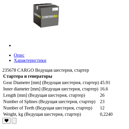
Опис
Характеристики
235678 CARGO Ведущая шестерня, стартер
Стартера и генераторы
Gear Diameter [mm] (Ведущая шестерня, стартер)
45.91
Inner diameter [mm] (Ведущая шестерня, стартер)
16.6
Length [mm] (Ведущая шестерня, стартер)
26
Number of Splines (Ведущая шестерня, стартер)
23
Number of Teeth (Ведущая шестерня, стартер)
12
Weight, kg (Ведущая шестерня, стартер)
0,2240