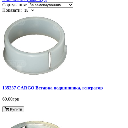
Сортування:
Показати:
135237 CARGO Вставка подшипника, генератор
60.00грн.
Купити