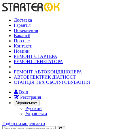
Доставка
Гарантія
Повернення
Вакансії
Про нас
Контакти
Новини
РЕМОНТ СТАРТЕРА
РЕМОНТ ГЕНЕРАТОРА
РЕМОНТ АВТОКОНДІЦІОНЕРА
АВТОЕЛЕКТРИК ДІАГНОСТ
СТАНЦІЯ ТЕХ ОБСЛУГОВУВАННЯ
Вхід
Реєстрація
Українська
Русский
Українська
Підбір по моделі авто