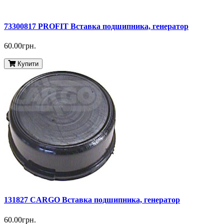
73300817 PROFIT Вставка подшипника, генератор
60.00грн.
Купити
131827 CARGO Вставка подшипника, генератор
60.00грн.