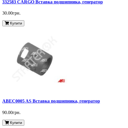
332583 CARGO Вставка подшипника, генератор
30.00грн.
Купити
ABEC0005 AS Вставка подшипника, генератор
90.00грн.
Купити