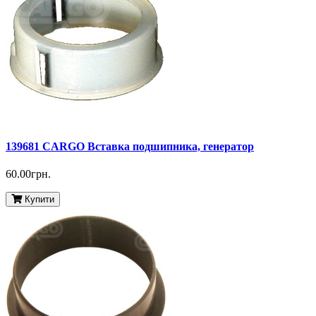
139681 CARGO Вставка подшипника, генератор
60.00грн.
Купити