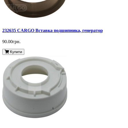
232635 CARGO Вставка подшипника, генератор
90.00грн.
Купити