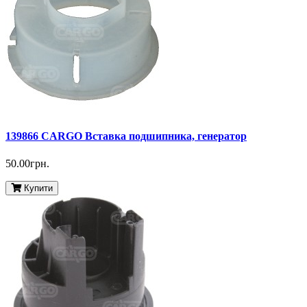
139866 CARGO Вставка подшипника, генератор
50.00грн.
Купити