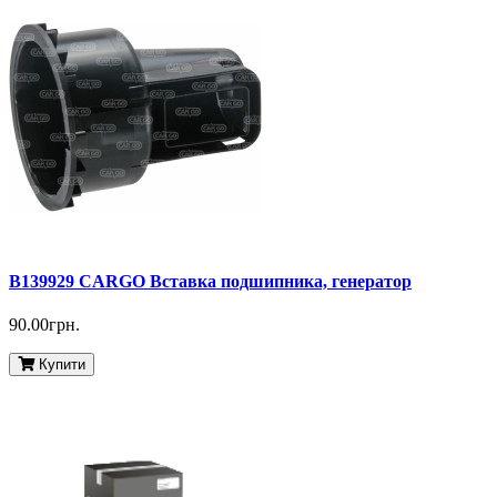
B139929 CARGO Вставка подшипника, генератор
90.00грн.
Купити