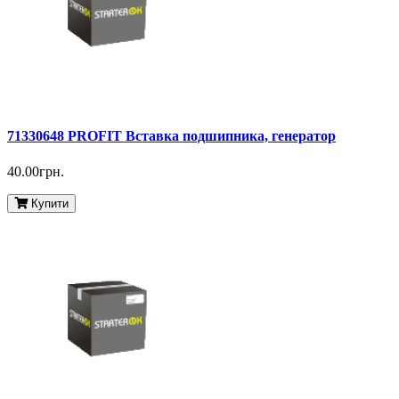
71330648 PROFIT Вставка подшипника, генератор
40.00грн.
Купити