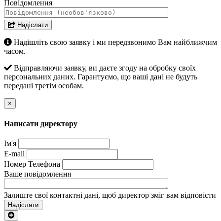
Повідомлення
Надіслати
Надішліть свою заявку і ми передзвонимо Вам найближчим
часом.
Відправляючи заявку, ви даєте згоду на обробку своїх
персональних даних. Гарантуємо, що ваші дані не будуть
передані третім особам.
×
Написати директору
Ім'я
E-mail
Номер Телефона
Ваше повідомлення
Залиште свої контактні дані, щоб директор зміг вам відповісти
Надіслати