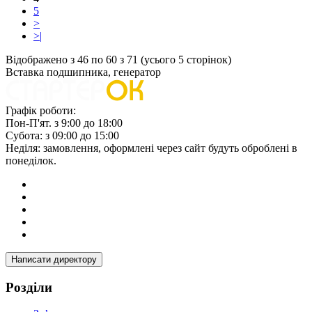
5
>
>|
Відображено з 46 по 60 з 71 (усього 5 сторінок)
Вставка подшипника, генератор
Графік роботи:
Пон-П'ят. з 9:00 до 18:00
Субота: з 09:00 до 15:00
Неділя: замовлення, оформлені через сайт будуть оброблені в
понеділок.
Написати директору
Розділи