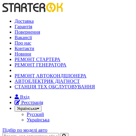
Доставка
Гарантія
Повернення
Вакансії
Про нас
Контакти
Новини
РЕМОНТ СТАРТЕРА
РЕМОНТ ГЕНЕРАТОРА
РЕМОНТ АВТОКОНДІЦІОНЕРА
АВТОЕЛЕКТРИК ДІАГНОСТ
СТАНЦІЯ ТЕХ ОБСЛУГОВУВАННЯ
Вхід
Реєстрація
Українська
Русский
Українська
Підбір по моделі авто