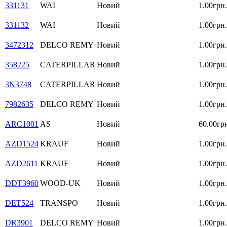
331131
WAI
Новий
1.00грн.
331132
WAI
Новий
1.00грн.
3472312
DELCO REMY
Новий
1.00грн.
358225
CATERPILLAR
Новий
1.00грн.
3N3748
CATERPILLAR
Новий
1.00грн.
7982635
DELCO REMY
Новий
1.00грн.
ARC1001
AS
Новий
60.00гр
AZD1524
KRAUF
Новий
1.00грн.
AZD2611
KRAUF
Новий
1.00грн.
DDT3960
WOOD-UK
Новий
1.00грн.
DET524
TRANSPO
Новий
1.00грн.
DR3901
DELCO REMY
Новий
1.00грн.