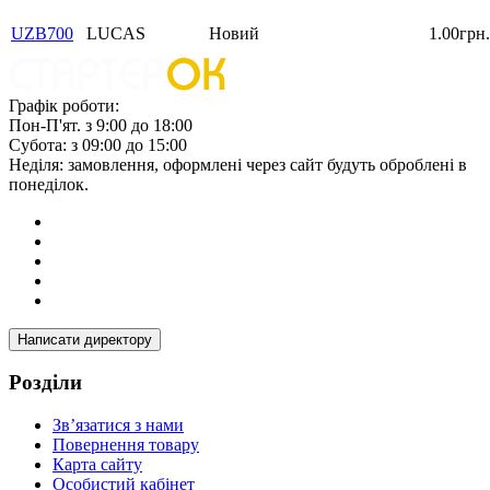
UZB700
LUCAS
Новий
1.00грн.
Графік роботи:
Пон-П'ят. з 9:00 до 18:00
Субота: з 09:00 до 15:00
Неділя: замовлення, оформлені через сайт будуть оброблені в
понеділок.
Написати директору
Розділи
Зв’язатися з нами
Повернення товару
Карта сайту
Особистий кабінет