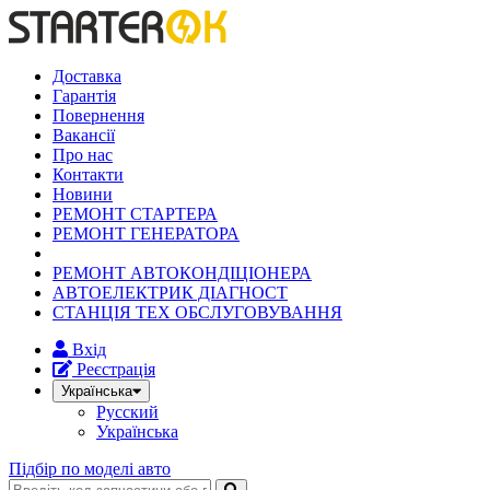
Доставка
Гарантія
Повернення
Вакансії
Про нас
Контакти
Новини
РЕМОНТ СТАРТЕРА
РЕМОНТ ГЕНЕРАТОРА
РЕМОНТ АВТОКОНДІЦІОНЕРА
АВТОЕЛЕКТРИК ДІАГНОСТ
СТАНЦІЯ ТЕХ ОБСЛУГОВУВАННЯ
Вхід
Реєстрація
Українська
Русский
Українська
Підбір по моделі авто