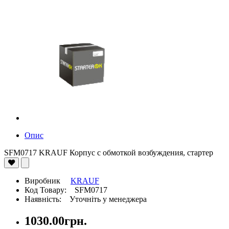
Опис
SFM0717 KRAUF Корпус с обмоткой возбуждения, стартер
Виробник
KRAUF
Код Товару: SFM0717
Наявність: Уточніть у менеджера
1030.00грн.