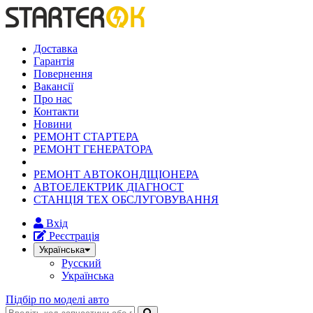
Доставка
Гарантія
Повернення
Вакансії
Про нас
Контакти
Новини
РЕМОНТ СТАРТЕРА
РЕМОНТ ГЕНЕРАТОРА
РЕМОНТ АВТОКОНДІЦІОНЕРА
АВТОЕЛЕКТРИК ДІАГНОСТ
СТАНЦІЯ ТЕХ ОБСЛУГОВУВАННЯ
Вхід
Реєстрація
Українська
Русский
Українська
Підбір по моделі авто