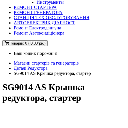
Инструменты
РЕМОНТ СТАРТЕРА
РЕМОНТ ГЕНЕРАТОРА
СТАНЦІЯ ТЕХ ОБСЛУГОВУВАННЯ
АВТОЕЛЕКТРИК ДІАГНОСТ
Ремонт Електродвигуна
Ремонт Автокондіціонера
Товарів: 0 ( 0.00грн.)
Ваш кошик порожній!
Магазин стартерів та генераторів
Деталі Редуктора
SG9014 AS Крышка редуктора, стартер
SG9014 AS Крышка
редуктора, стартер