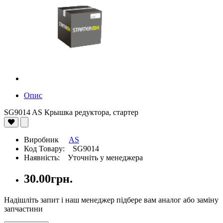
Опис
SG9014 AS Крышка редуктора, стартер
Виробник
AS
Код Товару: SG9014
Наявність: Уточніть у менеджера
30.00грн.
Надішліть запит і наш менеджер підбере вам аналог або заміну
запчастини