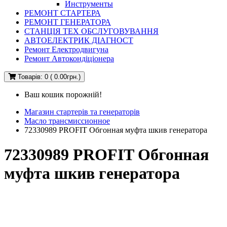
Инструменты
РЕМОНТ СТАРТЕРА
РЕМОНТ ГЕНЕРАТОРА
СТАНЦІЯ ТЕХ ОБСЛУГОВУВАННЯ
АВТОЕЛЕКТРИК ДІАГНОСТ
Ремонт Електродвигуна
Ремонт Автокондіціонера
Товарів: 0 ( 0.00грн.)
Ваш кошик порожній!
Магазин стартерів та генераторів
Масло трансмиссионное
72330989 PROFIT Обгонная муфта шкив генератора
72330989 PROFIT Обгонная
муфта шкив генератора