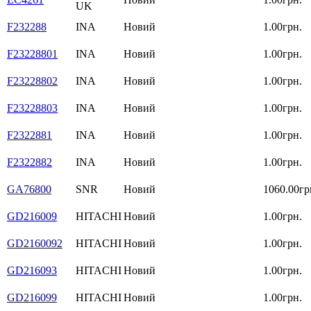
UK
F232288
INA
Новий
1.00грн.
F23228801
INA
Новий
1.00грн.
F23228802
INA
Новий
1.00грн.
F23228803
INA
Новий
1.00грн.
F2322881
INA
Новий
1.00грн.
F2322882
INA
Новий
1.00грн.
GA76800
SNR
Новий
1060.00гр
GD216009
HITACHI
Новий
1.00грн.
GD2160092
HITACHI
Новий
1.00грн.
GD216093
HITACHI
Новий
1.00грн.
GD216099
HITACHI
Новий
1.00грн.