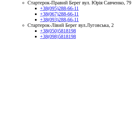
Стартерок-Правий Берег вул. Юрія Савченко, 79
+38(095)288-66-11
+38(067)288-66-11
+38(093)288-66-11
Стартерок-Лівий Берег вул.Луговська, 2
+38(050)5818198
+38(098)5818198