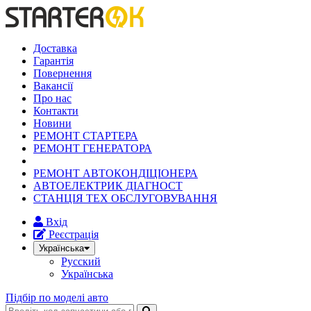
Доставка
Гарантія
Повернення
Вакансії
Про нас
Контакти
Новини
РЕМОНТ СТАРТЕРА
РЕМОНТ ГЕНЕРАТОРА
РЕМОНТ АВТОКОНДІЦІОНЕРА
АВТОЕЛЕКТРИК ДІАГНОСТ
СТАНЦІЯ ТЕХ ОБСЛУГОВУВАННЯ
Вхід
Реєстрація
Українська
Русский
Українська
Підбір по моделі авто