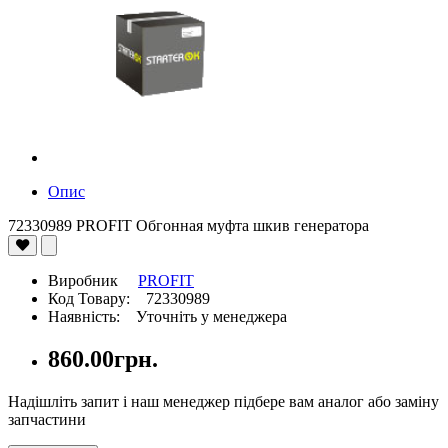
Опис
72330989 PROFIT Обгонная муфта шкив генератора
Виробник
PROFIT
Код Товару: 72330989
Наявність: Уточніть у менеджера
860.00грн.
Надішліть запит і наш менеджер підбере вам аналог або заміну
запчастини