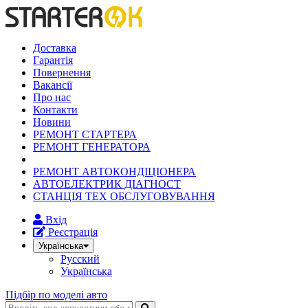
Доставка
Гарантія
Повернення
Вакансії
Про нас
Контакти
Новини
РЕМОНТ СТАРТЕРА
РЕМОНТ ГЕНЕРАТОРА
РЕМОНТ АВТОКОНДІЦІОНЕРА
АВТОЕЛЕКТРИК ДІАГНОСТ
СТАНЦІЯ ТЕХ ОБСЛУГОВУВАННЯ
Вхід
Реєстрація
Українська
Русский
Українська
Підбір по моделі авто