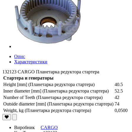
Опис
Характеристики
132123 CARGO Планетарка редуктора стартера
Стартера и генераторы
Height [mm] (Планетарка редуктора стартера)
40.5
Inner diameter [mm] (Планетарка редуктора стартера)
52.5
Number of Teeth (Планетарка редуктора стартера)
42
Outside diameter [mm] (Планетарка редуктора стартера)
74
Weight, kg (Планетарка редуктора стартера)
0,0500
Виробник
CARGO