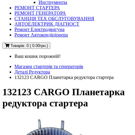
Инструменты
РЕМОНТ СТАРТЕРА
РЕМОНТ ГЕНЕРАТОРА
СТАНЦІЯ ТЕХ ОБСЛУГОВУВАННЯ
АВТОЕЛЕКТРИК ДІАГНОСТ
Ремонт Електродвигуна
Ремонт Автокондіціонера
Товарів: 0 ( 0.00грн.)
Ваш кошик порожній!
Магазин стартерів та генераторів
Деталі Редуктора
132123 CARGO Планетарка редуктора стартера
132123 CARGO Планетарка
редуктора стартера