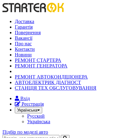
Доставка
Гарантія
Повернення
Вакансії
Про нас
Контакти
Новини
РЕМОНТ СТАРТЕРА
РЕМОНТ ГЕНЕРАТОРА
РЕМОНТ АВТОКОНДІЦІОНЕРА
АВТОЕЛЕКТРИК ДІАГНОСТ
СТАНЦІЯ ТЕХ ОБСЛУГОВУВАННЯ
Вхід
Реєстрація
Українська
Русский
Українська
Підбір по моделі авто