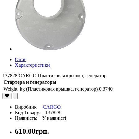
Опис
Характеристики
137828 CARGO Пластиковая крышка, генератор
Стартера и генераторы
Weight, kg (Пластиковая крышка, генератор)
0,3740
Виробник
CARGO
Код Товару: 137828
Наявність: У наявністі
610.00грн.