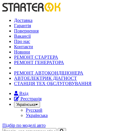
Доставка
Гарантія
Повернення
Вакансії
Про нас
Контакти
Новини
РЕМОНТ СТАРТЕРА
РЕМОНТ ГЕНЕРАТОРА
РЕМОНТ АВТОКОНДІЦІОНЕРА
АВТОЕЛЕКТРИК ДІАГНОСТ
СТАНЦІЯ ТЕХ ОБСЛУГОВУВАННЯ
Вхід
Реєстрація
Українська
Русский
Українська
Підбір по моделі авто