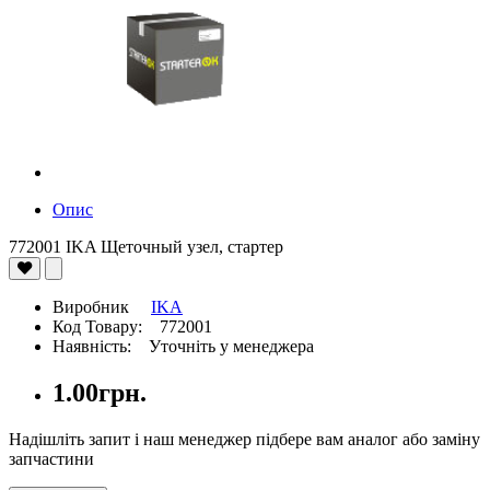
Опис
772001 IKA Щеточный узел, стартер
Виробник
IKA
Код Товару: 772001
Наявність: Уточніть у менеджера
1.00грн.
Надішліть запит і наш менеджер підбере вам аналог або заміну
запчастини