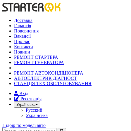
Доставка
Гарантія
Повернення
Вакансії
Про нас
Контакти
Новини
РЕМОНТ СТАРТЕРА
РЕМОНТ ГЕНЕРАТОРА
РЕМОНТ АВТОКОНДІЦІОНЕРА
АВТОЕЛЕКТРИК ДІАГНОСТ
СТАНЦІЯ ТЕХ ОБСЛУГОВУВАННЯ
Вхід
Реєстрація
Українська
Русский
Українська
Підбір по моделі авто