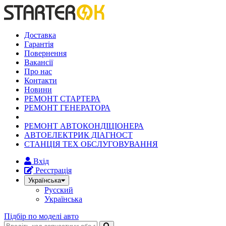
Доставка
Гарантія
Повернення
Вакансії
Про нас
Контакти
Новини
РЕМОНТ СТАРТЕРА
РЕМОНТ ГЕНЕРАТОРА
РЕМОНТ АВТОКОНДІЦІОНЕРА
АВТОЕЛЕКТРИК ДІАГНОСТ
СТАНЦІЯ ТЕХ ОБСЛУГОВУВАННЯ
Вхід
Реєстрація
Українська
Русский
Українська
Підбір по моделі авто