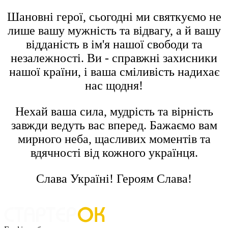
Шановні герої, сьогодні ми святкуємо не
лише вашу мужність та відвагу, а й вашу
відданість в ім'я нашої свободи та
незалежності. Ви - справжні захисники
нашої країни, і ваша сміливість надихає
нас щодня!
Нехай ваша сила, мудрість та вірність
завжди ведуть вас вперед. Бажаємо вам
мирного неба, щасливих моментів та
вдячності від кожного українця.
Слава Україні! Героям Слава!