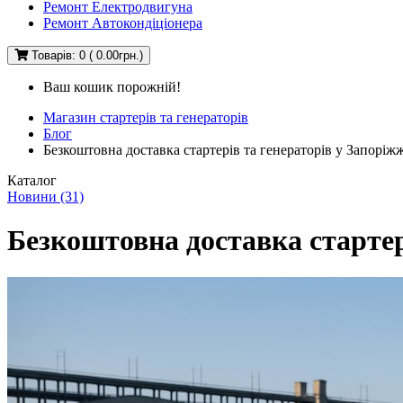
Ремонт Електродвигуна
Ремонт Автокондіціонера
Товарів: 0 ( 0.00грн.)
Ваш кошик порожній!
Магазин стартерів та генераторів
Блог
Безкоштовна доставка стартерів та генераторів у Запоріжж
Каталог
Новини (31)
Безкоштовна доставка стартер