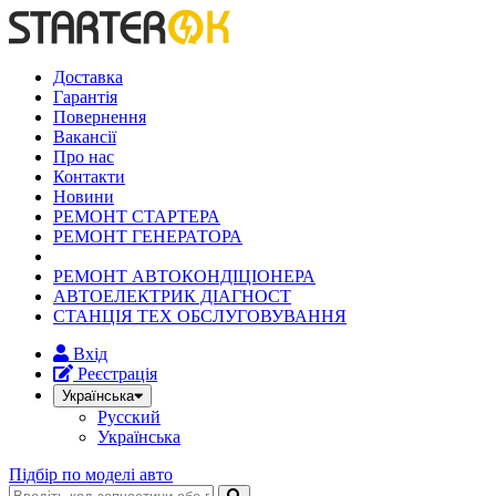
Доставка
Гарантія
Повернення
Вакансії
Про нас
Контакти
Новини
РЕМОНТ СТАРТЕРА
РЕМОНТ ГЕНЕРАТОРА
РЕМОНТ АВТОКОНДІЦІОНЕРА
АВТОЕЛЕКТРИК ДІАГНОСТ
СТАНЦІЯ ТЕХ ОБСЛУГОВУВАННЯ
Вхід
Реєстрація
Українська
Русский
Українська
Підбір по моделі авто