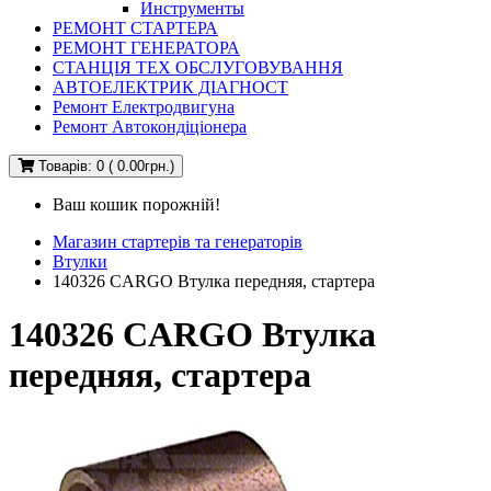
Инструменты
РЕМОНТ СТАРТЕРА
РЕМОНТ ГЕНЕРАТОРА
СТАНЦІЯ ТЕХ ОБСЛУГОВУВАННЯ
АВТОЕЛЕКТРИК ДІАГНОСТ
Ремонт Електродвигуна
Ремонт Автокондіціонера
Товарів: 0 ( 0.00грн.)
Ваш кошик порожній!
Магазин стартерів та генераторів
Втулки
140326 CARGO Втулка передняя, стартера
140326 CARGO Втулка
передняя, стартера