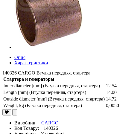
Опис
Характеристики
140326 CARGO Втулка передняя, стартера
Стартера и генераторы
Inner diameter [mm] (Втулка передняя, стартера)
12.54
Length [mm] (Втулка передняя, стартера)
14.00
Outside diameter [mm] (Втулка передняя, стартера)
14.72
Weight, kg (Втулка передняя, стартера)
0,0050
Виробник
CARGO
Код Товару: 140326
Наявність: У наявністі