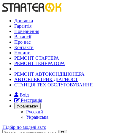
Доставка
Гарантія
Повернення
Вакансії
Про нас
Контакти
Новини
РЕМОНТ СТАРТЕРА
РЕМОНТ ГЕНЕРАТОРА
РЕМОНТ АВТОКОНДІЦІОНЕРА
АВТОЕЛЕКТРИК ДІАГНОСТ
СТАНЦІЯ ТЕХ ОБСЛУГОВУВАННЯ
Вхід
Реєстрація
Українська
Русский
Українська
Підбір по моделі авто