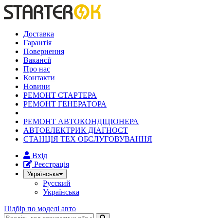
Доставка
Гарантія
Повернення
Вакансії
Про нас
Контакти
Новини
РЕМОНТ СТАРТЕРА
РЕМОНТ ГЕНЕРАТОРА
РЕМОНТ АВТОКОНДІЦІОНЕРА
АВТОЕЛЕКТРИК ДІАГНОСТ
СТАНЦІЯ ТЕХ ОБСЛУГОВУВАННЯ
Вхід
Реєстрація
Українська
Русский
Українська
Підбір по моделі авто