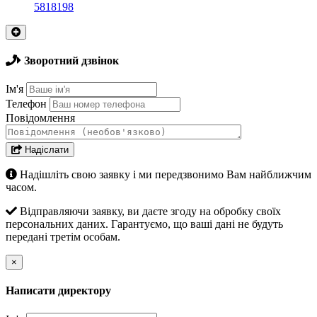
5818198
Зворотний дзвінок
Ім'я
Телефон
Повідомлення
Надіслати
Надішліть свою заявку і ми передзвонимо Вам найближчим
часом.
Відправляючи заявку, ви даєте згоду на обробку своїх
персональних даних. Гарантуємо, що ваші дані не будуть
передані третім особам.
×
Написати директору