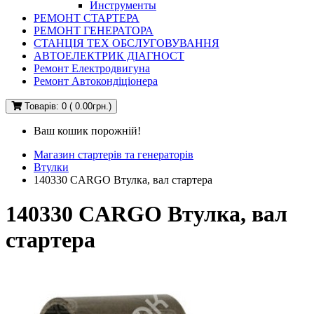
Инструменты
РЕМОНТ СТАРТЕРА
РЕМОНТ ГЕНЕРАТОРА
СТАНЦІЯ ТЕХ ОБСЛУГОВУВАННЯ
АВТОЕЛЕКТРИК ДІАГНОСТ
Ремонт Електродвигуна
Ремонт Автокондіціонера
Товарів: 0 ( 0.00грн.)
Ваш кошик порожній!
Магазин стартерів та генераторів
Втулки
140330 CARGO Втулка, вал стартера
140330 CARGO Втулка, вал
стартера