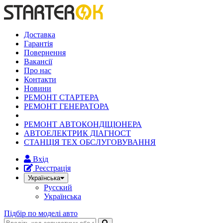
Доставка
Гарантія
Повернення
Вакансії
Про нас
Контакти
Новини
РЕМОНТ СТАРТЕРА
РЕМОНТ ГЕНЕРАТОРА
РЕМОНТ АВТОКОНДІЦІОНЕРА
АВТОЕЛЕКТРИК ДІАГНОСТ
СТАНЦІЯ ТЕХ ОБСЛУГОВУВАННЯ
Вхід
Реєстрація
Українська
Русский
Українська
Підбір по моделі авто