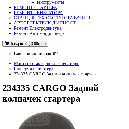
Инструменты
РЕМОНТ СТАРТЕРА
РЕМОНТ ГЕНЕРАТОРА
СТАНЦІЯ ТЕХ ОБСЛУГОВУВАННЯ
АВТОЕЛЕКТРИК ДІАГНОСТ
Ремонт Електродвигуна
Ремонт Автокондіціонера
Товарів: 0 ( 0.00грн.)
Ваш кошик порожній!
Магазин стартерів та генераторів
Інші деталі стартера
234335 CARGO Задний колпачек стартера
234335 CARGO Задний
колпачек стартера