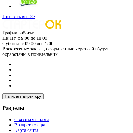
Показать все >>
График работы:
Пн-Пт. с 9:00 до 18:00
Суббота: с 09:00 до 15:00
Воскресенье: заказы, оформленные через сайт будут
обработаны в понедельник.
Написать директору
Разделы
Связаться с нами
Возврат товара
Карта сайта