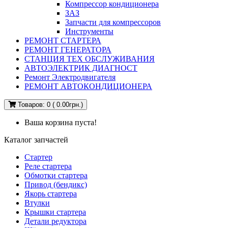
Компрессор кондиционера
ЗАЗ
Запчасти для компрессоров
Инструменты
РЕМОНТ СТАРТЕРА
РЕМОНТ ГЕНЕРАТОРА
СТАНЦИЯ ТЕХ ОБСЛУЖИВАНИЯ
АВТОЭЛЕКТРИК ДИАГНОСТ
Ремонт Электродвигателя
РЕМОНТ АВТОКОНДИЦИОНЕРА
Товаров: 0 ( 0.00грн.)
Ваша корзина пуста!
Каталог запчастей
Стартер
Реле стартера
Обмотки стартера
Привод (бендикс)
Якорь стартера
Втулки
Крышки стартера
Детали редуктора