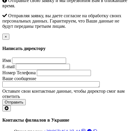
Отправьте свою заявку и мы перезвоним Вам в ближайшее
время.
Отправляя заявку, вы даете согласие на обработку своих
персональных данных. Гарантируем, что Ваши данные не
будут переданы третьим лицам.
×
Написать директору
Имя
E-mail
Номер Телефона
Ваше сообщение
Оставьте свои контактные данные, чтобы директор смог вам
ответить
Отправить
Контакты филиалов в Украине