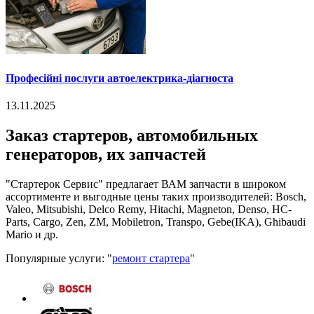
Професійні послуги автоелектрика-діагноста
13.11.2025
Заказ стартеров, автомобильных
генераторов, их запчастей
"Стартерок Сервис" предлагает ВАМ запчасти в широком
ассортименте и выгодные цены таких производителей: Bosch,
Valeo, Mitsubishi, Delco Remy, Hitachi, Magneton, Denso, HC-
Parts, Cargo, Zen, ZM, Mobiletron, Transpo, Gebe(IKA), Ghibaudi
Mario и др.
Популярные услуги: "
ремонт стартера
"