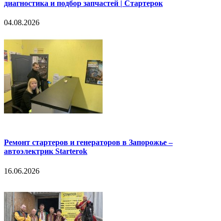
диагностика и подбор запчастей | Стартерок
04.08.2026
Ремонт стартеров и генераторов в Запорожье –
автоэлектрик Starterok
16.06.2026