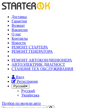
Доставка
Гарантия
Возврат
Вакансии
О нас
Контакты
Новости
РЕМОНТ СТАРТЕРА
РЕМОНТ ГЕНЕРАТОРА
РЕМОНТ АВТОКОНДИЦИОНЕРА
АВТОЭЛЕКТРИК ДИАГНОСТ
СТАНЦИЯ ТЕХ ОБСЛУЖИВАНИЯ
Вход
Регистрация
Русский
Русский
Українська
Подбор по модели авто