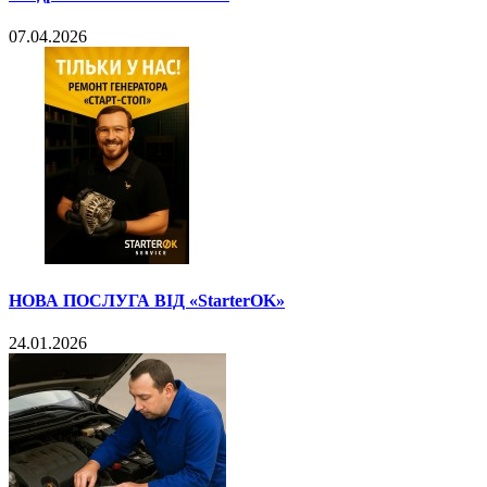
07.04.2026
НОВА ПОСЛУГА ВІД «StarterOK»
24.01.2026