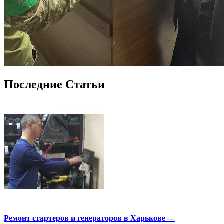
Последние Статьи
Ремонт стартеров и генераторов в Харькове —