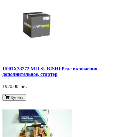
U001X33272 MITSUBISHI Реле включения
дополнительное, стартер
1920.00грн.
Купить