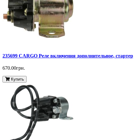
235699 CARGO Реле включения дополнительное, стартер
670.00грн.
Купить