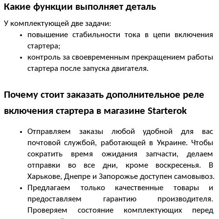
Какие функции выполняет деталь
У комплектующей две задачи:
повышение стабильности тока в цепи включения 
стартера;
контроль за своевременным прекращением работы 
стартера после запуска двигателя.
Почему стоит заказать 
дополнительное реле 
включения стартера 
в магазине Starterok
Отправляем заказы любой удобной для вас 
почтовой службой, работающей в Украине. Чтобы 
сократить время ожидания запчасти, делаем 
отправки во все дни, кроме воскресенья. В 
Харькове, Днепре и Запорожье доступен самовывоз.
Предлагаем только качественные товары и 
предоставляем гарантию производителя. 
Проверяем состояние комплектующих перед 