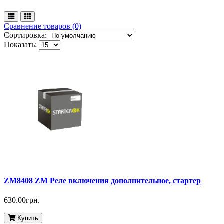
Сравнение товаров (0)
Сортировка:
Показать:
ZM8408 ZM Реле включения дополнительное, стартер
630.00грн.
Купить