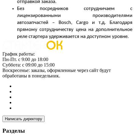
отправкой заказа.
Без посредников сотрудничаем с 
лицензированными производителями 
автозапчастей – Bosch, Cargo и т.д. Благодаря 
прямому сотрудничеству 
цена на дополнительное 
реле стартера
удерживается на доступном уровне.
График работы:
Пн-Пт. с 9:00 до 18:00
Суббота: с 09:00 до 15:00
Воскресенье: заказы, оформленные через сайт будут
обработаны в понедельник.
Написать директору
Разделы