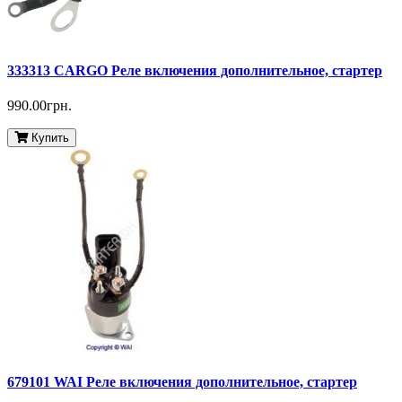
333313 CARGO Реле включения дополнительное, стартер
990.00грн.
Купить
679101 WAI Реле включения дополнительное, стартер