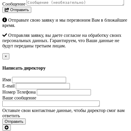
Сообщение
Отправить
Отправьте свою заявку и мы перезвоним Вам в ближайшее
время.
Отправляя заявку, вы даете согласие на обработку своих
персональных данных. Гарантируем, что Ваши данные не
будут переданы третьим лицам.
×
Написать директору
Имя
E-mail
Номер Телефона
Ваше сообщение
Оставьте свои контактные данные, чтобы директор смог вам
ответить
Отправить