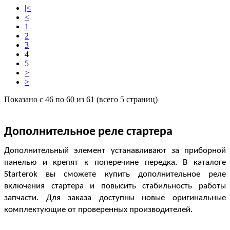
|<
<
1
2
3
4
5
>
>|
Показано с 46 по 60 из 61 (всего 5 страниц)
Дополнительное реле стартера
Дополнительный элемент устанавливают за приборной 
панелью и крепят к поперечине передка. В каталоге 
Starterok вы сможете 
купить дополнительное реле 
включения стартера
 и повысить стабильность работы 
запчасти. Для заказа доступны новые оригинальные 
комплектующие от проверенных производителей.