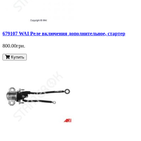
679107 WAI Реле включения дополнительное, стартер
800.00грн.
Купить