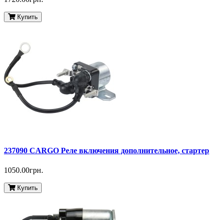
Купить
237090 CARGO Реле включения дополнительное, стартер
1050.00грн.
Купить