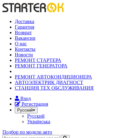
Доставка
Гарантия
Возврат
Вакансии
О нас
Контакты
Новости
РЕМОНТ СТАРТЕРА
РЕМОНТ ГЕНЕРАТОРА
РЕМОНТ АВТОКОНДИЦИОНЕРА
АВТОЭЛЕКТРИК ДИАГНОСТ
СТАНЦИЯ ТЕХ ОБСЛУЖИВАНИЯ
Вход
Регистрация
Русский
Русский
Українська
Подбор по модели авто