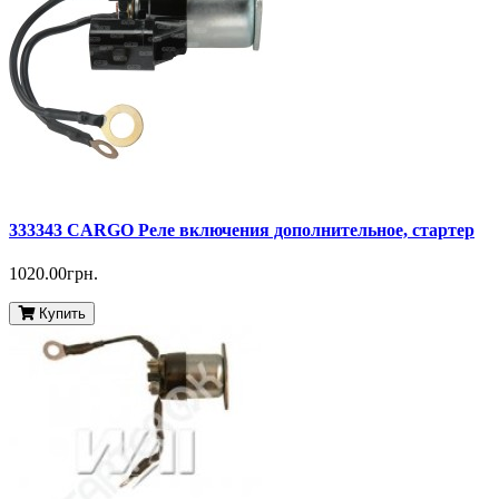
333343 CARGO Реле включения дополнительное, стартер
1020.00грн.
Купить