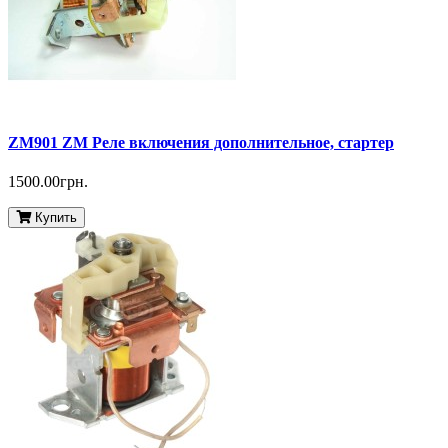
ZM901 ZM Реле включения дополнительное, стартер
1500.00грн.
Купить