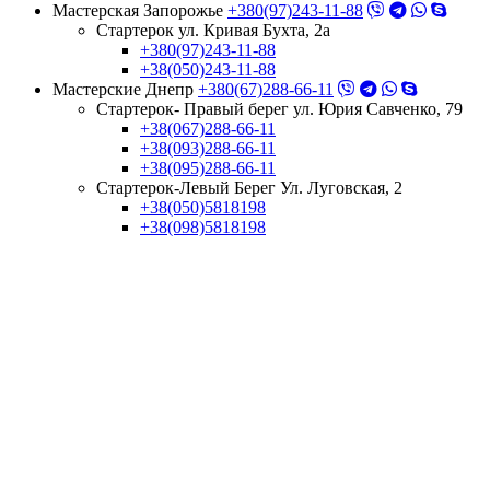
Мастерская Запорожье
+380(97)243-11-88
Стартерок ул. Кривая Бухта, 2а
+380(97)243-11-88
+38(050)243-11-88
Мастерские Днепр
+380(67)288-66-11
Стартерок- Правый берег ул. Юрия Савченко, 79
+38(067)288-66-11
+38(093)288-66-11
+38(095)288-66-11
Стартерок-Левый Берег Ул. Луговская, 2
+38(050)5818198
+38(098)5818198