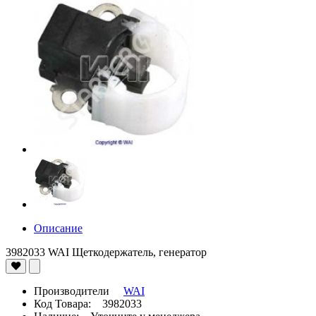
Описание
3982033 WAI Щеткодержатель, генератор
Производители
WAI
Код Товара: 3982033