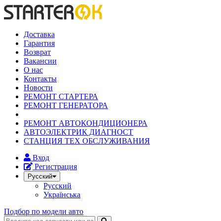
Доставка
Гарантия
Возврат
Вакансии
О нас
Контакты
Новости
РЕМОНТ СТАРТЕРА
РЕМОНТ ГЕНЕРАТОРА
РЕМОНТ АВТОКОНДИЦИОНЕРА
АВТОЭЛЕКТРИК ДИАГНОСТ
СТАНЦИЯ ТЕХ ОБСЛУЖИВАНИЯ
Вход
Регистрация
Русский
Русский
Українська
Подбор по модели авто