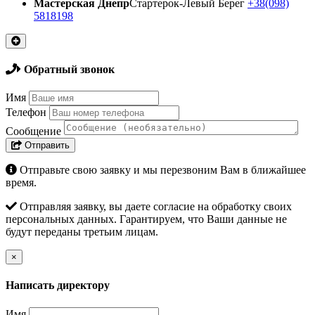
Мастерская Днепр
Стартерок-Левый Берег
+38(098)
5818198
Обратный звонок
Имя
Телефон
Сообщение
Отправить
Отправьте свою заявку и мы перезвоним Вам в ближайшее
время.
Отправляя заявку, вы даете согласие на обработку своих
персональных данных. Гарантируем, что Ваши данные не
будут переданы третьим лицам.
×
Написать директору
Имя