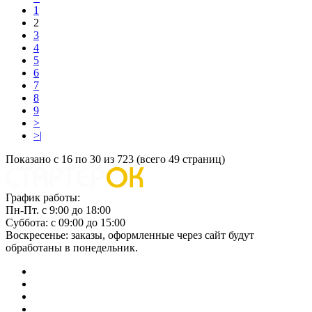
1
2
3
4
5
6
7
8
9
>
>|
Показано с 16 по 30 из 723 (всего 49 страниц)
График работы:
Пн-Пт. с 9:00 до 18:00
Суббота: с 09:00 до 15:00
Воскресенье: заказы, оформленные через сайт будут
обработаны в понедельник.