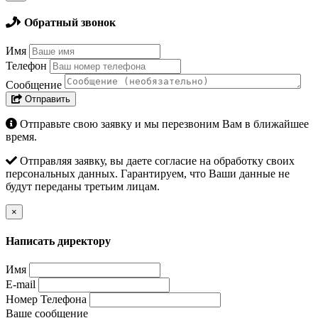
Обратный звонок
Имя
Телефон
Сообщение
Отправить
Отправьте свою заявку и мы перезвоним Вам в ближайшее
время.
Отправляя заявку, вы даете согласие на обработку своих
персональных данных. Гарантируем, что Ваши данные не
будут переданы третьим лицам.
×
Написать директору
Имя
E-mail
Номер Телефона
Ваше сообщение