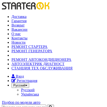
Доставка
Гарантия
Возврат
Вакансии
О нас
Контакты
Новости
РЕМОНТ СТАРТЕРА
РЕМОНТ ГЕНЕРАТОРА
РЕМОНТ АВТОКОНДИЦИОНЕРА
АВТОЭЛЕКТРИК ДИАГНОСТ
СТАНЦИЯ ТЕХ ОБСЛУЖИВАНИЯ
Вход
Регистрация
Русский
Русский
Українська
Подбор по модели авто