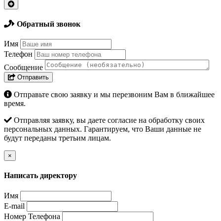
Обратный звонок
Имя
Телефон
Сообщение
Отправить
Отправьте свою заявку и мы перезвоним Вам в ближайшее
время.
Отправляя заявку, вы даете согласие на обработку своих
персональных данных. Гарантируем, что Ваши данные не
будут переданы третьим лицам.
×
Написать директору
Имя
E-mail
Номер Телефона