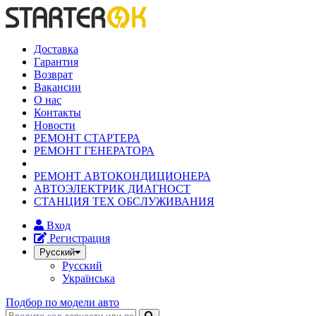
Доставка
Гарантия
Возврат
Вакансии
О нас
Контакты
Новости
РЕМОНТ СТАРТЕРА
РЕМОНТ ГЕНЕРАТОРА
РЕМОНТ АВТОКОНДИЦИОНЕРА
АВТОЭЛЕКТРИК ДИАГНОСТ
СТАНЦИЯ ТЕХ ОБСЛУЖИВАНИЯ
Вход
Регистрация
Русский
Русский
Українська
Подбор по модели авто