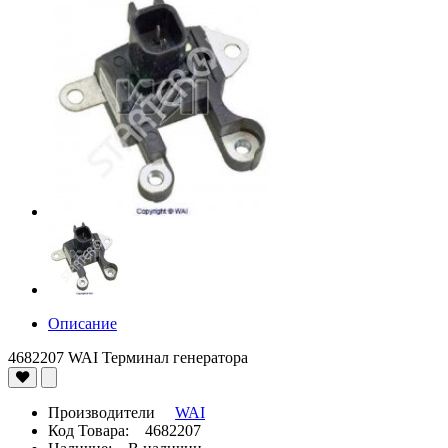
Описание
4682207 WAI Терминал генератора
Производители
WAI
Код Товара: 4682207