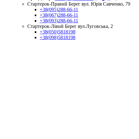
Стартерок-Правий Берег вул. Юрія Савченко, 79
+38(095)288-66-11
+38(067)288-66-11
+38(093)288-66-11
Стартерок-Лівий Берег вул.Луговська, 2
+38(050)5818198
+38(098)5818198