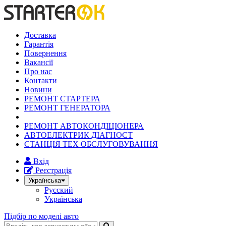
Доставка
Гарантія
Повернення
Вакансії
Про нас
Контакти
Новини
РЕМОНТ СТАРТЕРА
РЕМОНТ ГЕНЕРАТОРА
РЕМОНТ АВТОКОНДІЦІОНЕРА
АВТОЕЛЕКТРИК ДІАГНОСТ
СТАНЦІЯ ТЕХ ОБСЛУГОВУВАННЯ
Вхід
Реєстрація
Українська
Русский
Українська
Підбір по моделі авто