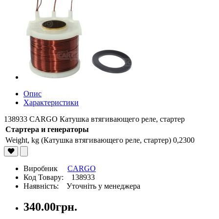
Опис
Характеристики
138933 CARGO Катушка втягивающего реле, стартер
Стартера и генераторы
Weight, kg (Катушка втягивающего реле, стартер)
0,2300
Виробник
CARGO
Код Товару: 138933
Наявність: Уточніть у менеджера
340.00грн.