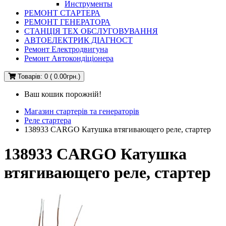
Инструменты
РЕМОНТ СТАРТЕРА
РЕМОНТ ГЕНЕРАТОРА
СТАНЦІЯ ТЕХ ОБСЛУГОВУВАННЯ
АВТОЕЛЕКТРИК ДІАГНОСТ
Ремонт Електродвигуна
Ремонт Автокондіціонера
Товарів: 0 ( 0.00грн.)
Ваш кошик порожній!
Магазин стартерів та генераторів
Реле стартера
138933 CARGO Катушка втягивающего реле, стартер
138933 CARGO Катушка
втягивающего реле, стартер