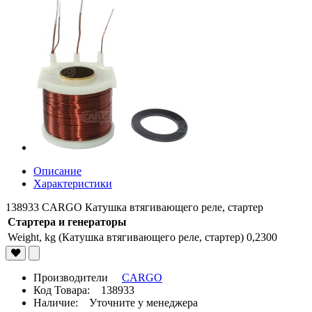
Описание
Характеристики
138933 CARGO Катушка втягивающего реле, стартер
Стартера и генераторы
Weight, kg (Катушка втягивающего реле, стартер)
0,2300
Производители
CARGO
Код Товара: 138933
Наличие: Уточните у менеджера