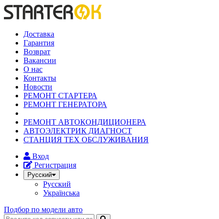
Доставка
Гарантия
Возврат
Вакансии
О нас
Контакты
Новости
РЕМОНТ СТАРТЕРА
РЕМОНТ ГЕНЕРАТОРА
РЕМОНТ АВТОКОНДИЦИОНЕРА
АВТОЭЛЕКТРИК ДИАГНОСТ
СТАНЦИЯ ТЕХ ОБСЛУЖИВАНИЯ
Вход
Регистрация
Русский
Русский
Українська
Подбор по модели авто