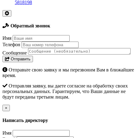
5818198
Обратный звонок
Имя
Телефон
Сообщение
Отправить
Отправьте свою заявку и мы перезвоним Вам в ближайшее
время.
Отправляя заявку, вы даете согласие на обработку своих
персональных данных. Гарантируем, что Ваши данные не
будут переданы третьим лицам.
×
Написать директору
Имя