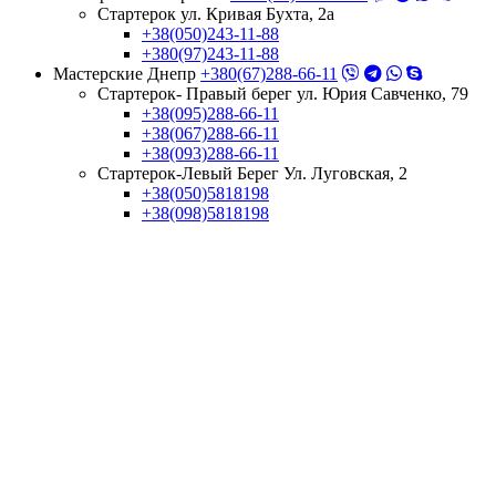
Стартерок ул. Кривая Бухта, 2а
+38(050)243-11-88
+380(97)243-11-88
Мастерские Днепр
+380(67)288-66-11
Стартерок- Правый берег ул. Юрия Савченко, 79
+38(095)288-66-11
+38(067)288-66-11
+38(093)288-66-11
Стартерок-Левый Берег Ул. Луговская, 2
+38(050)5818198
+38(098)5818198