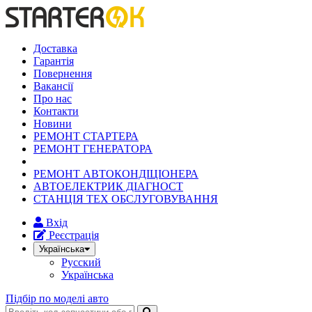
Доставка
Гарантія
Повернення
Вакансії
Про нас
Контакти
Новини
РЕМОНТ СТАРТЕРА
РЕМОНТ ГЕНЕРАТОРА
РЕМОНТ АВТОКОНДІЦІОНЕРА
АВТОЕЛЕКТРИК ДІАГНОСТ
СТАНЦІЯ ТЕХ ОБСЛУГОВУВАННЯ
Вхід
Реєстрація
Українська
Русский
Українська
Підбір по моделі авто