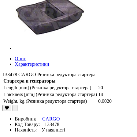
Опис
Характеристики
133478 CARGO Резинка редуктора стартера
Стартера и генераторы
Length [mm] (Резинка редуктора стартера)
20
Thickness [mm] (Резинка редуктора стартера)
14
Weight, kg (Резинка редуктора стартера)
0,0020
Виробник
CARGO
Код Товару: 133478
Наявність: У наявністі