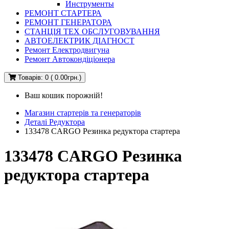
Инструменты
РЕМОНТ СТАРТЕРА
РЕМОНТ ГЕНЕРАТОРА
СТАНЦІЯ ТЕХ ОБСЛУГОВУВАННЯ
АВТОЕЛЕКТРИК ДІАГНОСТ
Ремонт Електродвигуна
Ремонт Автокондіціонера
Товарів: 0 ( 0.00грн.)
Ваш кошик порожній!
Магазин стартерів та генераторів
Деталі Редуктора
133478 CARGO Резинка редуктора стартера
133478 CARGO Резинка
редуктора стартера