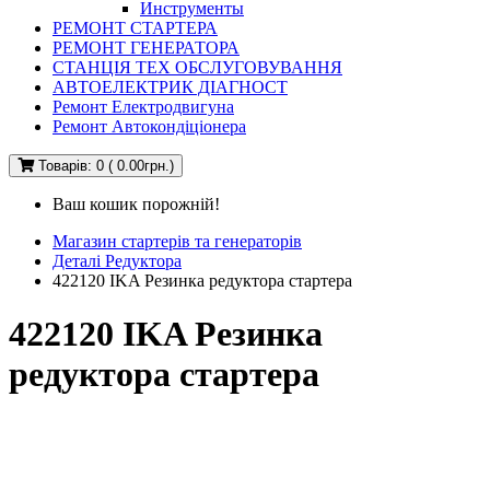
Инструменты
РЕМОНТ СТАРТЕРА
РЕМОНТ ГЕНЕРАТОРА
СТАНЦІЯ ТЕХ ОБСЛУГОВУВАННЯ
АВТОЕЛЕКТРИК ДІАГНОСТ
Ремонт Електродвигуна
Ремонт Автокондіціонера
Товарів: 0 ( 0.00грн.)
Ваш кошик порожній!
Магазин стартерів та генераторів
Деталі Редуктора
422120 IKA Резинка редуктора стартера
422120 IKA Резинка
редуктора стартера