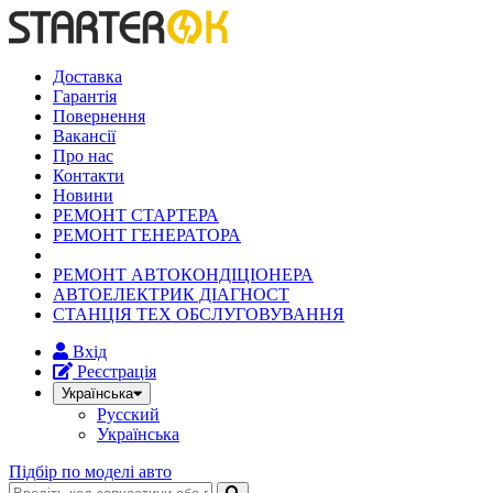
Доставка
Гарантія
Повернення
Вакансії
Про нас
Контакти
Новини
РЕМОНТ СТАРТЕРА
РЕМОНТ ГЕНЕРАТОРА
РЕМОНТ АВТОКОНДІЦІОНЕРА
АВТОЕЛЕКТРИК ДІАГНОСТ
СТАНЦІЯ ТЕХ ОБСЛУГОВУВАННЯ
Вхід
Реєстрація
Українська
Русский
Українська
Підбір по моделі авто