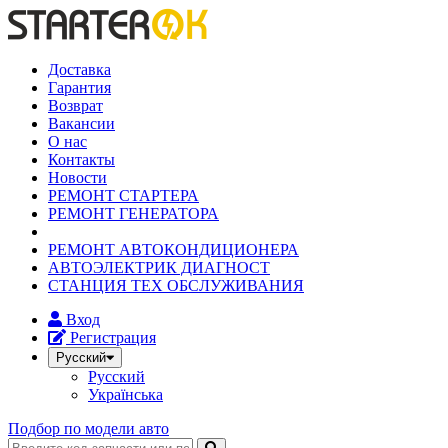
Доставка
Гарантия
Возврат
Вакансии
О нас
Контакты
Новости
РЕМОНТ СТАРТЕРА
РЕМОНТ ГЕНЕРАТОРА
РЕМОНТ АВТОКОНДИЦИОНЕРА
АВТОЭЛЕКТРИК ДИАГНОСТ
СТАНЦИЯ ТЕХ ОБСЛУЖИВАНИЯ
Вход
Регистрация
Русский
Русский
Українська
Подбор по модели авто