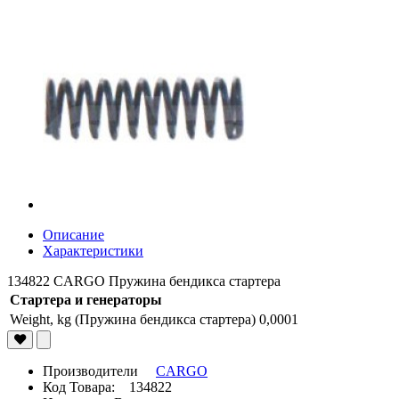
Описание
Характеристики
134822 CARGO Пружина бендикса стартера
Стартера и генераторы
Weight, kg (Пружина бендикса стартера)
0,0001
Производители
CARGO
Код Товара: 134822