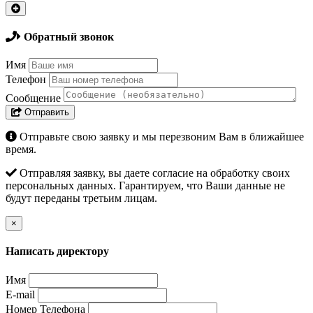
Обратный звонок
Имя
Телефон
Сообщение
Отправить
Отправьте свою заявку и мы перезвоним Вам в ближайшее
время.
Отправляя заявку, вы даете согласие на обработку своих
персональных данных. Гарантируем, что Ваши данные не
будут переданы третьим лицам.
×
Написать директору
Имя
E-mail
Номер Телефона