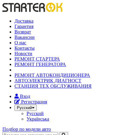
Доставка
Гарантия
Возврат
Вакансии
О нас
Контакты
Новости
РЕМОНТ СТАРТЕРА
РЕМОНТ ГЕНЕРАТОРА
РЕМОНТ АВТОКОНДИЦИОНЕРА
АВТОЭЛЕКТРИК ДИАГНОСТ
СТАНЦИЯ ТЕХ ОБСЛУЖИВАНИЯ
Вход
Регистрация
Русский
Русский
Українська
Подбор по модели авто